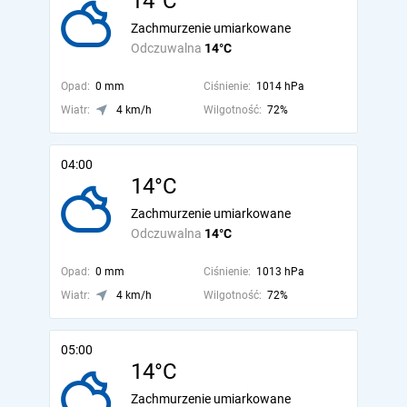
14°C
Zachmurzenie umiarkowane
Odczuwalna
14°C
Opad:
0 mm
Ciśnienie:
1014 hPa
Wiatr:
4 km/h
Wilgotność:
72%
04:00
14°C
Zachmurzenie umiarkowane
Odczuwalna
14°C
Opad:
0 mm
Ciśnienie:
1013 hPa
Wiatr:
4 km/h
Wilgotność:
72%
05:00
14°C
Zachmurzenie umiarkowane