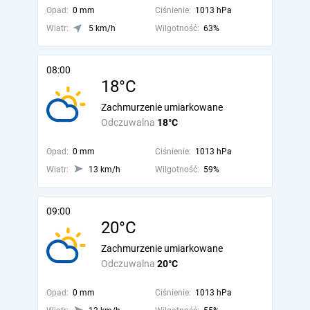
Opad:
0 mm
Ciśnienie:
1013 hPa
Wiatr:
5 km/h
Wilgotność:
63%
08:00
18°C
Zachmurzenie umiarkowane
Odczuwalna
18°C
Opad:
0 mm
Ciśnienie:
1013 hPa
Wiatr:
13 km/h
Wilgotność:
59%
09:00
20°C
Zachmurzenie umiarkowane
Odczuwalna
20°C
Opad:
0 mm
Ciśnienie:
1013 hPa