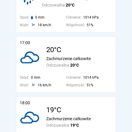
Odczuwalna
20°C
Opad:
0 mm
Ciśnienie:
1014 hPa
Wiatr:
18 km/h
Wilgotność:
51%
17:00
20°C
Zachmurzenie całkowite
Odczuwalna
20°C
Opad:
0 mm
Ciśnienie:
1014 hPa
Wiatr:
16 km/h
Wilgotność:
51%
18:00
19°C
Zachmurzenie całkowite
Odczuwalna
19°C