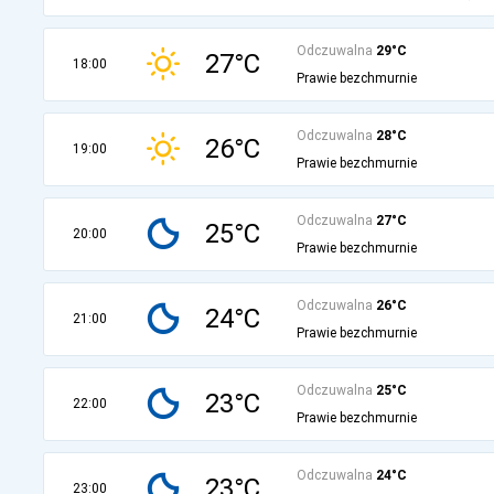
Odczuwalna
29°C
27°C
18:00
Prawie bezchmurnie
Odczuwalna
28°C
26°C
19:00
Prawie bezchmurnie
Odczuwalna
27°C
25°C
20:00
Prawie bezchmurnie
Odczuwalna
26°C
24°C
21:00
Prawie bezchmurnie
Odczuwalna
25°C
23°C
22:00
Prawie bezchmurnie
Odczuwalna
24°C
23°C
23:00