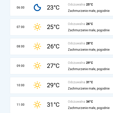
Odczuwalna
25°C
23°C
06:00
Zachmurzenie małe, pogodnie
Odczuwalna
26°C
25°C
07:00
Zachmurzenie małe, pogodnie
Odczuwalna
28°C
26°C
08:00
Zachmurzenie małe, pogodnie
Odczuwalna
29°C
27°C
09:00
Zachmurzenie małe, pogodnie
Odczuwalna
31°C
29°C
10:00
Zachmurzenie małe, pogodnie
Odczuwalna
34°C
31°C
11:00
Zachmurzenie małe, pogodnie