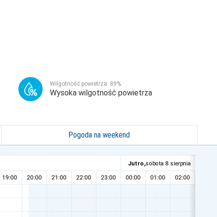
Wilgotność powietrza:
89
%
Wysoka wilgotność powietrza
Pogoda na weekend