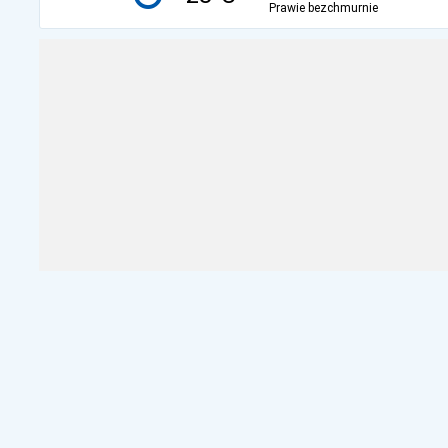
Prawie bezchmurnie