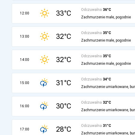
Odczuwalna
36°C
33°C
12:00
Zachmurzenie małe, pogodnie
Odczuwalna
35°C
32°C
13:00
Zachmurzenie małe, pogodnie
Odczuwalna
35°C
32°C
14:00
Zachmurzenie małe, pogodnie
Odczuwalna
34°C
31°C
15:00
Zachmurzenie umiarkowane, bu
Odczuwalna
32°C
30°C
16:00
Zachmurzenie umiarkowane, bu
Odczuwalna
31°C
28°C
17:00
Zachmurzenie umiarkowane, bu