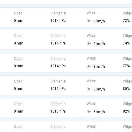
Wiatr:
Opad:
Ciśnienie:
Wilgo
0 mm
1014 hPa
72%
8 km/h
Wiatr:
Opad:
Ciśnienie:
Wilgo
0 mm
1014 hPa
74%
8 km/h
Wiatr:
Opad:
Ciśnienie:
Wilgo
0 mm
1014 hPa
77%
8 km/h
Wiatr:
Opad:
Ciśnienie:
Wilgo
0 mm
1015 hPa
80%
6 km/h
Wiatr:
Opad:
Ciśnienie:
Wilgo
0 mm
1015 hPa
82%
6 km/h
Wiatr:
Opad:
Ciśnienie:
Wilgo