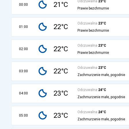
Odczuwalna
23°C
21°C
00:00
Prawie bezchmurnie
Odczuwalna
23°C
22°C
01:00
Prawie bezchmurnie
Odczuwalna
23°C
22°C
02:00
Prawie bezchmurnie
Odczuwalna
23°C
22°C
03:00
Zachmurzenie małe, pogodnie
Odczuwalna
24°C
23°C
04:00
Zachmurzenie małe, pogodnie
Odczuwalna
24°C
23°C
05:00
Zachmurzenie małe, pogodnie