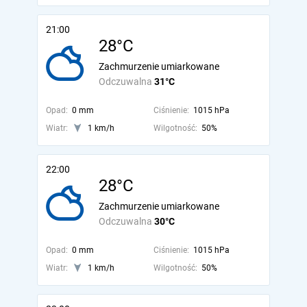
21:00
28°C
Zachmurzenie umiarkowane
Odczuwalna
31°C
Opad:
0 mm
Ciśnienie:
1015 hPa
Wiatr:
1 km/h
Wilgotność:
50%
22:00
28°C
Zachmurzenie umiarkowane
Odczuwalna
30°C
Opad:
0 mm
Ciśnienie:
1015 hPa
Wiatr:
1 km/h
Wilgotność:
50%