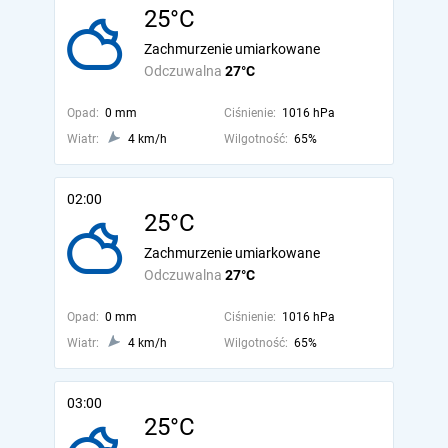
25°C
Zachmurzenie umiarkowane
Odczuwalna
27°C
Opad:
0 mm
Ciśnienie:
1016 hPa
Wiatr:
4 km/h
Wilgotność:
65%
02:00
25°C
Zachmurzenie umiarkowane
Odczuwalna
27°C
Opad:
0 mm
Ciśnienie:
1016 hPa
Wiatr:
4 km/h
Wilgotność:
65%
03:00
25°C