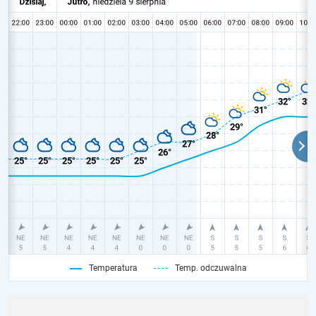
Temperatura
Temp. odczuwalna