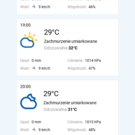
Wiatr:
9 km/h
Wilgotność:
46%
19:00
29°C
Zachmurzenie umiarkowane
Odczuwalna
32°C
Opad:
0 mm
Ciśnienie:
1014 hPa
Wiatr:
9 km/h
Wilgotność:
47%
20:00
29°C
Zachmurzenie umiarkowane
Odczuwalna
31°C
Opad:
0 mm
Ciśnienie:
1015 hPa
Wiatr:
9 km/h
Wilgotność:
48%