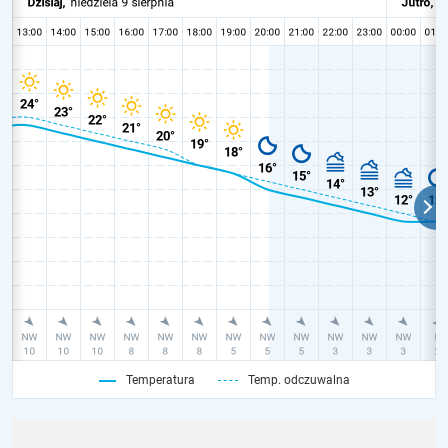
Temperatura
Temp. odczuwalna