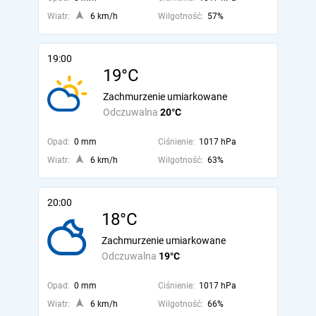
Wiatr:
6 km/h
Wilgotność:
57%
19:00
19°C
Zachmurzenie umiarkowane
Odczuwalna
20°C
Opad:
0 mm
Ciśnienie:
1017 hPa
Wiatr:
6 km/h
Wilgotność:
63%
20:00
18°C
Zachmurzenie umiarkowane
Odczuwalna
19°C
Opad:
0 mm
Ciśnienie:
1017 hPa
Wiatr:
6 km/h
Wilgotność:
66%