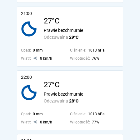
21:00
27°C
Prawie bezchmurnie
Odczuwalna
29°C
Opad:
0 mm
Ciśnienie:
1013 hPa
Wiatr:
8 km/h
Wilgotność:
76%
22:00
27°C
Prawie bezchmurnie
Odczuwalna
28°C
Opad:
0 mm
Ciśnienie:
1013 hPa
Wiatr:
8 km/h
Wilgotność:
77%