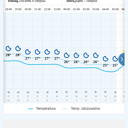
Temperatura
Temp. odczuwalna