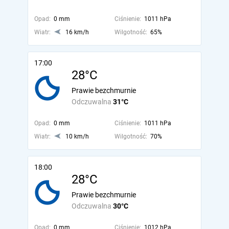
Opad:
0 mm
Ciśnienie:
1011 hPa
Wiatr:
16 km/h
Wilgotność:
65%
17:00
28°C
Prawie bezchmurnie
Odczuwalna
31°C
Opad:
0 mm
Ciśnienie:
1011 hPa
Wiatr:
10 km/h
Wilgotność:
70%
18:00
28°C
Prawie bezchmurnie
Odczuwalna
30°C
Opad:
0 mm
Ciśnienie:
1012 hPa