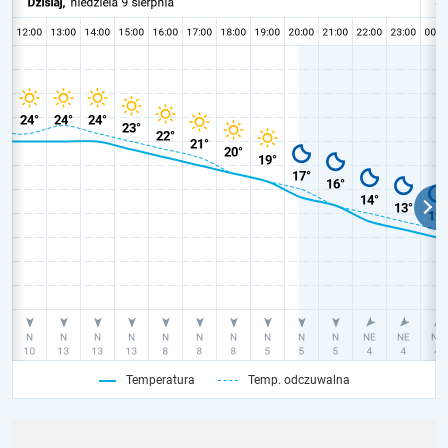
Temperatura
Temp. odczuwalna