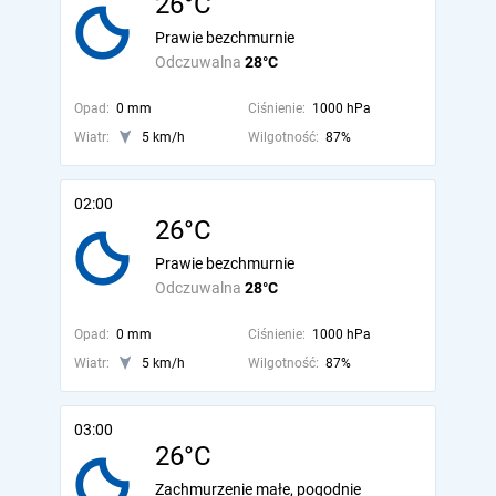
26°C
Prawie bezchmurnie
Odczuwalna
28°C
Opad:
0 mm
Ciśnienie:
1000 hPa
Wiatr:
5 km/h
Wilgotność:
87%
02:00
26°C
Prawie bezchmurnie
Odczuwalna
28°C
Opad:
0 mm
Ciśnienie:
1000 hPa
Wiatr:
5 km/h
Wilgotność:
87%
03:00
26°C
Zachmurzenie małe, pogodnie