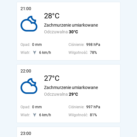
21:00
28°C
Zachmurzenie umiarkowane
Odczuwalna
30°C
Opad:
0 mm
Ciśnienie:
998 hPa
Wiatr:
6 km/h
Wilgotność:
78%
22:00
27°C
Zachmurzenie umiarkowane
Odczuwalna
29°C
Opad:
0 mm
Ciśnienie:
997 hPa
Wiatr:
6 km/h
Wilgotność:
81%
23:00