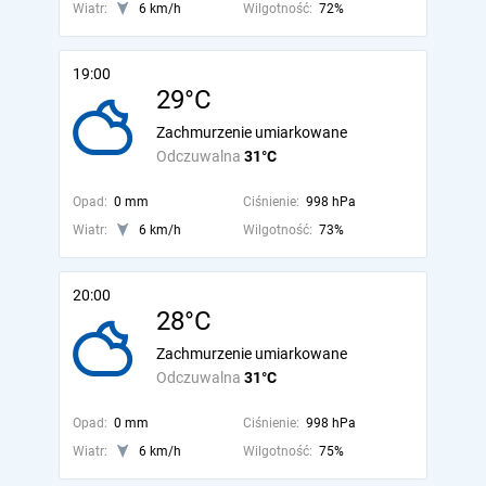
Wiatr:
6 km/h
Wilgotność:
72%
19:00
29°C
Zachmurzenie umiarkowane
Odczuwalna
31°C
Opad:
0 mm
Ciśnienie:
998 hPa
Wiatr:
6 km/h
Wilgotność:
73%
20:00
28°C
Zachmurzenie umiarkowane
Odczuwalna
31°C
Opad:
0 mm
Ciśnienie:
998 hPa
Wiatr:
6 km/h
Wilgotność:
75%