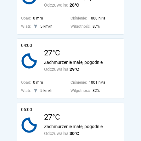
Odczuwalna
28°C
Opad:
0 mm
Ciśnienie:
1000 hPa
Wiatr:
5 km/h
Wilgotność:
87%
04:00
27°C
Zachmurzenie małe, pogodnie
Odczuwalna
29°C
Opad:
0 mm
Ciśnienie:
1001 hPa
Wiatr:
5 km/h
Wilgotność:
82%
05:00
27°C
Zachmurzenie małe, pogodnie
Odczuwalna
30°C