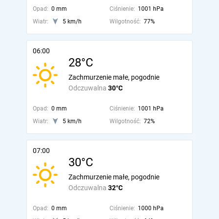
Opad:
0 mm
Ciśnienie:
1001 hPa
Wiatr:
5 km/h
Wilgotność:
77%
06:00
28°C
Zachmurzenie małe, pogodnie
Odczuwalna
30°C
Opad:
0 mm
Ciśnienie:
1001 hPa
Wiatr:
5 km/h
Wilgotność:
72%
07:00
30°C
Zachmurzenie małe, pogodnie
Odczuwalna
32°C
Opad:
0 mm
Ciśnienie:
1000 hPa