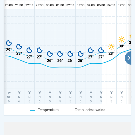
Temperatura
Temp. odczuwalna