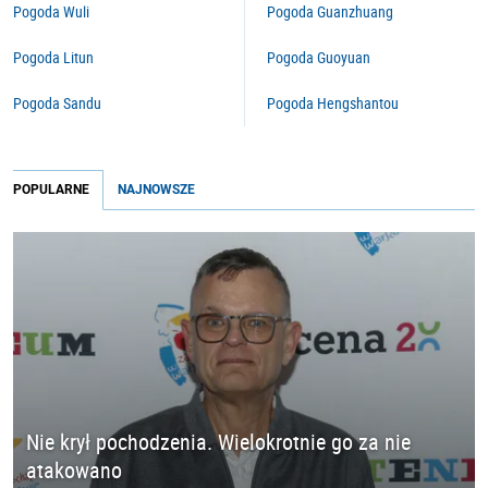
Pogoda Wuli
Pogoda Guanzhuang
Pogoda Litun
Pogoda Guoyuan
Pogoda Sandu
Pogoda Hengshantou
POPULARNE
NAJNOWSZE
Nie krył pochodzenia. Wielokrotnie go za nie
atakowano