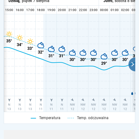
Temperatura
Temp. odczuwalna