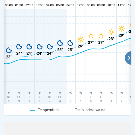
Temperatura
Temp. odczuwalna