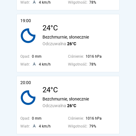
Wiatr:
4 km/h
Wilgotność:
78%
19:00
24°C
Bezchmurnie, słonecznie
Odczuwalna
26°C
Opad:
0 mm
Ciśnienie:
1016 hPa
Wiatr:
4 km/h
Wilgotność:
78%
20:00
24°C
Bezchmurnie, słonecznie
Odczuwalna
26°C
Opad:
0 mm
Ciśnienie:
1016 hPa
Wiatr:
4 km/h
Wilgotność:
79%