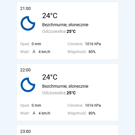
21:00
24°C
Bezchmurnie, słonecznie
Odczuwalna
25°C
Opad:
0 mm
Ciśnienie:
1016 hPa
Wiatr:
4 km/h
Wilgotność:
80%
22:00
24°C
Bezchmurnie, słonecznie
Odczuwalna
25°C
Opad:
0 mm
Ciśnienie:
1016 hPa
Wiatr:
4 km/h
Wilgotność:
80%
23:00