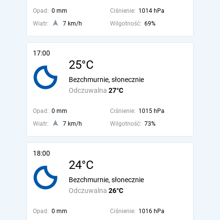
Opad:
0 mm
Ciśnienie:
1014 hPa
Wiatr:
7 km/h
Wilgotność:
69%
17:00
25°C
Bezchmurnie, słonecznie
Odczuwalna
27°C
Opad:
0 mm
Ciśnienie:
1015 hPa
Wiatr:
7 km/h
Wilgotność:
73%
18:00
24°C
Bezchmurnie, słonecznie
Odczuwalna
26°C
Opad:
0 mm
Ciśnienie:
1016 hPa