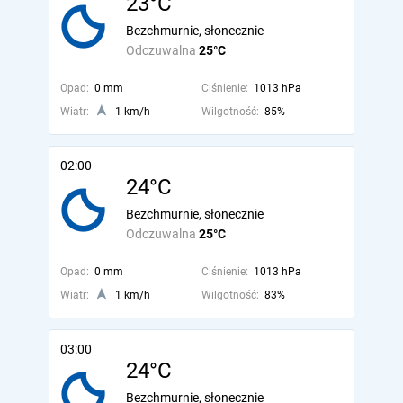
23°C
Bezchmurnie, słonecznie
Odczuwalna
25°C
Opad:
0 mm
Ciśnienie:
1013 hPa
Wiatr:
1 km/h
Wilgotność:
85%
02:00
24°C
Bezchmurnie, słonecznie
Odczuwalna
25°C
Opad:
0 mm
Ciśnienie:
1013 hPa
Wiatr:
1 km/h
Wilgotność:
83%
03:00
24°C
Bezchmurnie, słonecznie