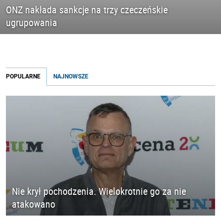
ONZ nakłada sankcje na trzy czeczeńskie
ugrupowania
POPULARNE
NAJNOWSZE
Nie krył pochodzenia. Wielokrotnie go za nie
atakowano