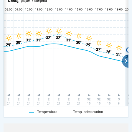
Temperatura
Temp. odczuwalna