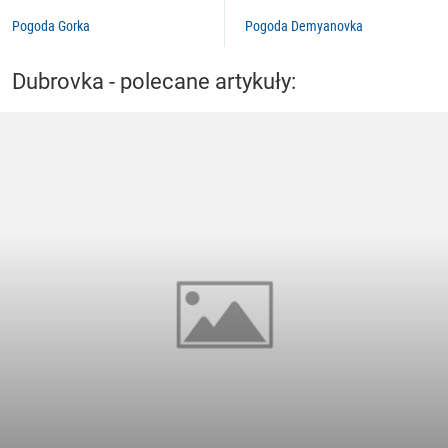
Pogoda Gorka
Pogoda Demyanovka
Dubrovka - polecane artykuły: