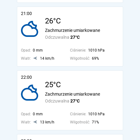
21:00
26°C
Zachmurzenie umiarkowane
Odczuwalna
27°C
Opad:
0 mm
Ciśnienie:
1010 hPa
Wiatr:
14 km/h
Wilgotność:
69%
22:00
25°C
Zachmurzenie umiarkowane
Odczuwalna
27°C
Opad:
0 mm
Ciśnienie:
1010 hPa
Wiatr:
13 km/h
Wilgotność:
71%