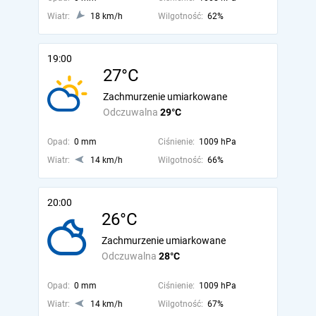
Wiatr:
18 km/h
Wilgotność:
62%
19:00
27°C
Zachmurzenie umiarkowane
Odczuwalna
29°C
Opad:
0 mm
Ciśnienie:
1009 hPa
Wiatr:
14 km/h
Wilgotność:
66%
20:00
26°C
Zachmurzenie umiarkowane
Odczuwalna
28°C
Opad:
0 mm
Ciśnienie:
1009 hPa
Wiatr:
14 km/h
Wilgotność:
67%