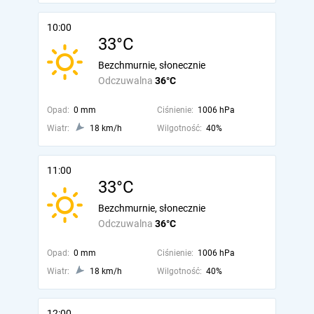
10:00
33°C
Bezchmurnie, słonecznie
Odczuwalna
36°C
Opad:
0 mm
Ciśnienie:
1006 hPa
Wiatr:
18 km/h
Wilgotność:
40%
11:00
33°C
Bezchmurnie, słonecznie
Odczuwalna
36°C
Opad:
0 mm
Ciśnienie:
1006 hPa
Wiatr:
18 km/h
Wilgotność:
40%
12:00