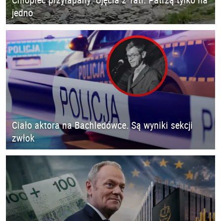
jedno
Ciało aktora na Bachledówce. Są wyniki sekcji
zwłok