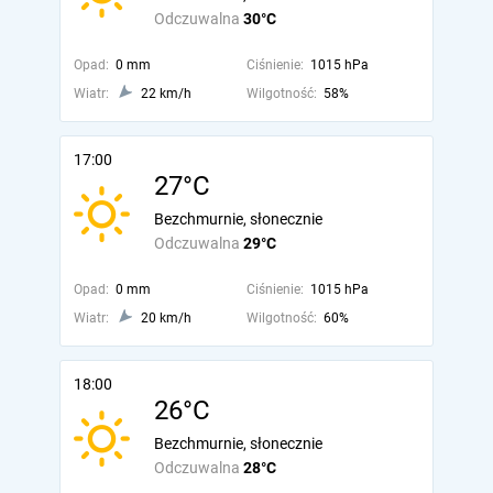
Odczuwalna
30°C
Opad:
0 mm
Ciśnienie:
1015 hPa
Wiatr:
22 km/h
Wilgotność:
58%
17:00
27°C
Bezchmurnie, słonecznie
Odczuwalna
29°C
Opad:
0 mm
Ciśnienie:
1015 hPa
Wiatr:
20 km/h
Wilgotność:
60%
18:00
26°C
Bezchmurnie, słonecznie
Odczuwalna
28°C