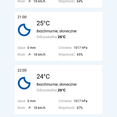
Wiatr:
18 km/h
Wilgotność:
64%
21:00
25°C
Bezchmurnie, słonecznie
Odczuwalna
26°C
Opad:
0 mm
Ciśnienie:
1017 hPa
Wiatr:
18 km/h
Wilgotność:
65%
22:00
24°C
Bezchmurnie, słonecznie
Odczuwalna
26°C
Opad:
0 mm
Ciśnienie:
1017 hPa
Wiatr:
18 km/h
Wilgotność:
67%