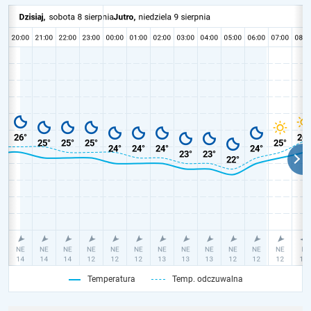
Temperatura
Temp. odczuwalna