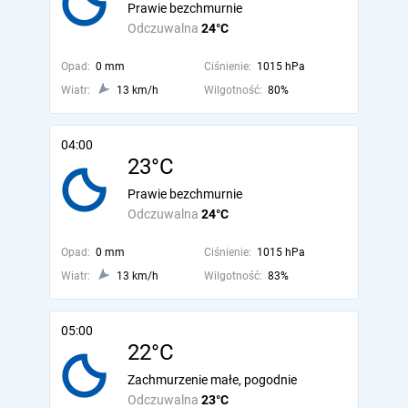
Prawie bezchmurnie
Odczuwalna
24°C
Opad:
0 mm
Ciśnienie:
1015 hPa
Wiatr:
13 km/h
Wilgotność:
80%
04:00
23°C
Prawie bezchmurnie
Odczuwalna
24°C
Opad:
0 mm
Ciśnienie:
1015 hPa
Wiatr:
13 km/h
Wilgotność:
83%
05:00
22°C
Zachmurzenie małe, pogodnie
Odczuwalna
23°C