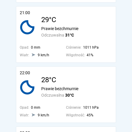
21:00
29°C
Prawie bezchmurnie
Odczuwalna
31°C
Opad:
0 mm
Ciśnienie:
1011 hPa
Wiatr:
9 km/h
Wilgotność:
41%
22:00
28°C
Prawie bezchmurnie
Odczuwalna
30°C
Opad:
0 mm
Ciśnienie:
1011 hPa
Wiatr:
9 km/h
Wilgotność:
45%