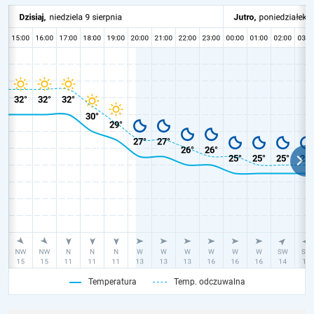
Temperatura
Temp. odczuwalna