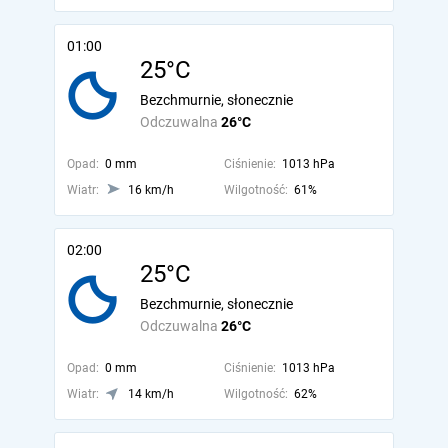
01:00
25°C
Bezchmurnie, słonecznie
Odczuwalna
26°C
Opad:
0 mm
Ciśnienie:
1013 hPa
Wiatr:
16 km/h
Wilgotność:
61%
02:00
25°C
Bezchmurnie, słonecznie
Odczuwalna
26°C
Opad:
0 mm
Ciśnienie:
1013 hPa
Wiatr:
14 km/h
Wilgotność:
62%