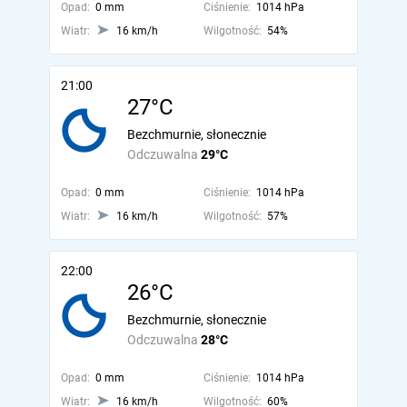
Opad:
0 mm
Ciśnienie:
1014 hPa
Wiatr:
16 km/h
Wilgotność:
54%
21:00
27°C
Bezchmurnie, słonecznie
Odczuwalna
29°C
Opad:
0 mm
Ciśnienie:
1014 hPa
Wiatr:
16 km/h
Wilgotność:
57%
22:00
26°C
Bezchmurnie, słonecznie
Odczuwalna
28°C
Opad:
0 mm
Ciśnienie:
1014 hPa
Wiatr:
16 km/h
Wilgotność:
60%