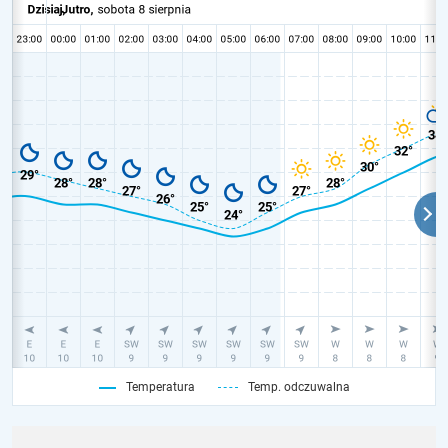
Temperatura
Temp. odczuwalna