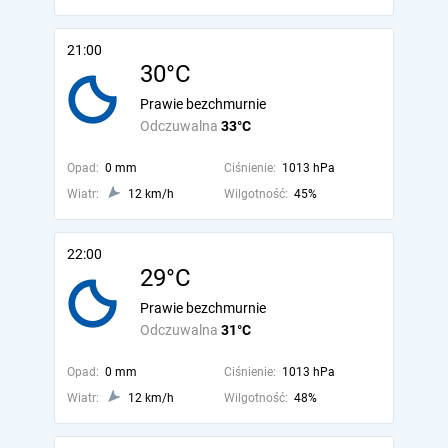
21:00
30°C
Prawie bezchmurnie
Odczuwalna
33°C
Opad:
0 mm
Ciśnienie:
1013 hPa
Wiatr:
12 km/h
Wilgotność:
45%
22:00
29°C
Prawie bezchmurnie
Odczuwalna
31°C
Opad:
0 mm
Ciśnienie:
1013 hPa
Wiatr:
12 km/h
Wilgotność:
48%