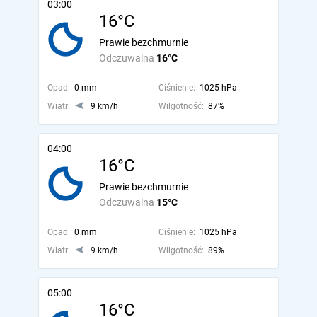
03:00
16°C
Prawie bezchmurnie
Odczuwalna
16°C
Opad:
0 mm
Ciśnienie:
1025 hPa
Wiatr:
9 km/h
Wilgotność:
87%
04:00
16°C
Prawie bezchmurnie
Odczuwalna
15°C
Opad:
0 mm
Ciśnienie:
1025 hPa
Wiatr:
9 km/h
Wilgotność:
89%
05:00
16°C