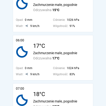
Zachmurzenie małe, pogodnie
Odczuwalna
15°C
Opad:
0 mm
Ciśnienie:
1026 hPa
Wiatr:
9 km/h
Wilgotność:
91%
06:00
17°C
Zachmurzenie małe, pogodnie
Odczuwalna
17°C
Opad:
0 mm
Ciśnienie:
1024 hPa
Wiatr:
9 km/h
Wilgotność:
83%
07:00
18°C
Zachmurzenie małe, pogodnie