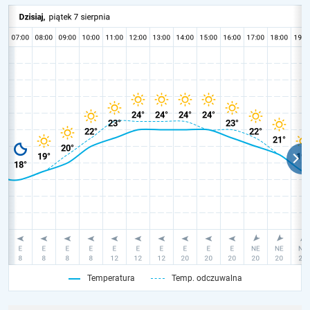
Temperatura
Temp. odczuwalna