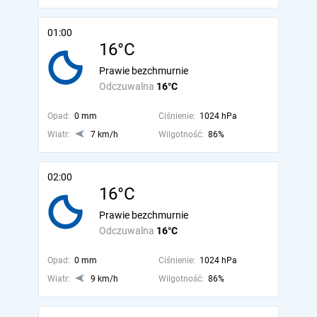
01:00
16°C
Prawie bezchmurnie
Odczuwalna
16°C
Opad:
0 mm
Ciśnienie:
1024 hPa
Wiatr:
7 km/h
Wilgotność:
86%
02:00
16°C
Prawie bezchmurnie
Odczuwalna
16°C
Opad:
0 mm
Ciśnienie:
1024 hPa
Wiatr:
9 km/h
Wilgotność:
86%