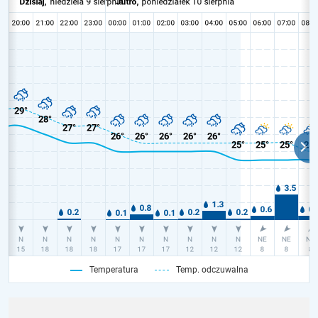
Temperatura
Temp. odczuwalna