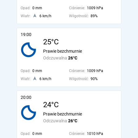
Opad:
0 mm
Ciśnienie:
1009 hPa
Wiatr:
6 km/h
Wilgotność:
89%
19:00
25°C
Prawie bezchmurnie
Odczuwalna
26°C
Opad:
0 mm
Ciśnienie:
1009 hPa
Wiatr:
6 km/h
Wilgotność:
90%
20:00
24°C
Prawie bezchmurnie
Odczuwalna
26°C
Opad:
0 mm
Ciśnienie:
1010 hPa