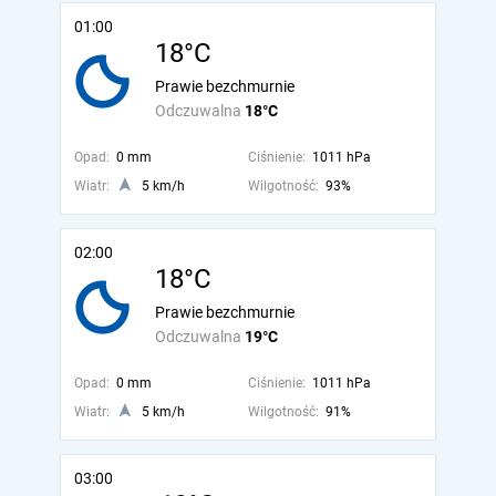
01:00
18°C
Prawie bezchmurnie
Odczuwalna
18°C
Opad:
0 mm
Ciśnienie:
1011 hPa
Wiatr:
5 km/h
Wilgotność:
93%
02:00
18°C
Prawie bezchmurnie
Odczuwalna
19°C
Opad:
0 mm
Ciśnienie:
1011 hPa
Wiatr:
5 km/h
Wilgotność:
91%
03:00