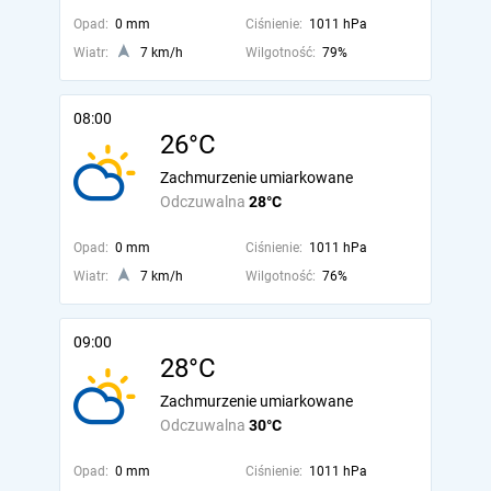
Opad:
0 mm
Ciśnienie:
1011 hPa
Wiatr:
7 km/h
Wilgotność:
79%
08:00
26°C
Zachmurzenie umiarkowane
Odczuwalna
28°C
Opad:
0 mm
Ciśnienie:
1011 hPa
Wiatr:
7 km/h
Wilgotność:
76%
09:00
28°C
Zachmurzenie umiarkowane
Odczuwalna
30°C
Opad:
0 mm
Ciśnienie:
1011 hPa