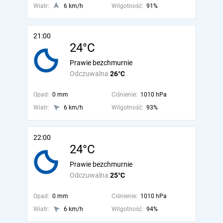
Wiatr:
6 km/h
Wilgotność:
91%
21:00
24°C
Prawie bezchmurnie
Odczuwalna
26°C
Opad:
0 mm
Ciśnienie:
1010 hPa
Wiatr:
6 km/h
Wilgotność:
93%
22:00
24°C
Prawie bezchmurnie
Odczuwalna
25°C
Opad:
0 mm
Ciśnienie:
1010 hPa
Wiatr:
6 km/h
Wilgotność:
94%