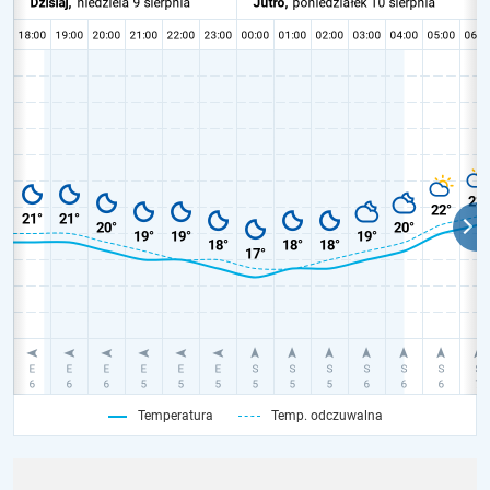
Temperatura
Temp. odczuwalna