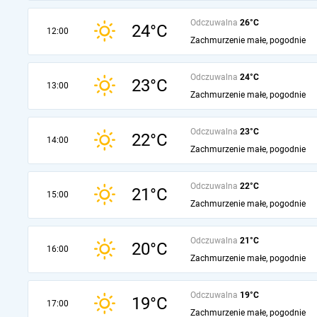
Odczuwalna
26°C
24°C
12:00
Zachmurzenie małe, pogodnie
Odczuwalna
24°C
23°C
13:00
Zachmurzenie małe, pogodnie
Odczuwalna
23°C
22°C
14:00
Zachmurzenie małe, pogodnie
Odczuwalna
22°C
21°C
15:00
Zachmurzenie małe, pogodnie
Odczuwalna
21°C
20°C
16:00
Zachmurzenie małe, pogodnie
Odczuwalna
19°C
19°C
17:00
Zachmurzenie małe, pogodnie