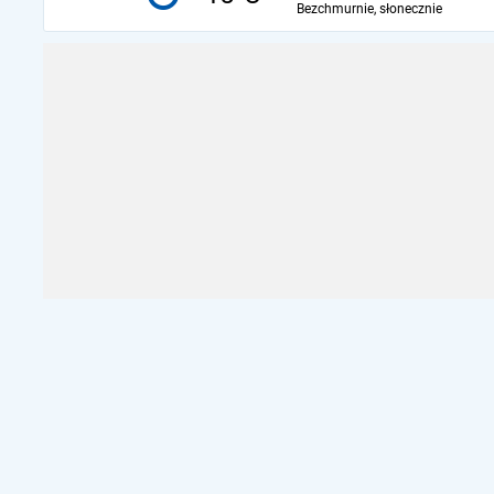
Bezchmurnie, słonecznie