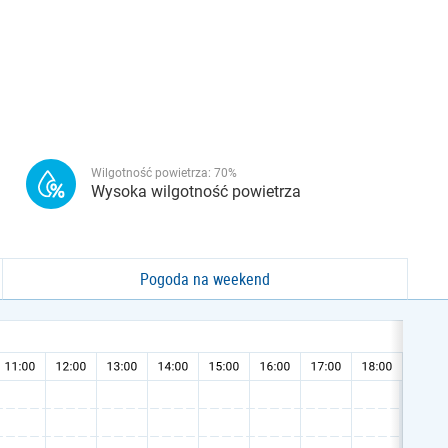
Wilgotność powietrza:
70
%
Wysoka wilgotność powietrza
Pogoda na weekend