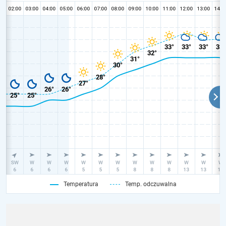
Temperatura
Temp. odczuwalna