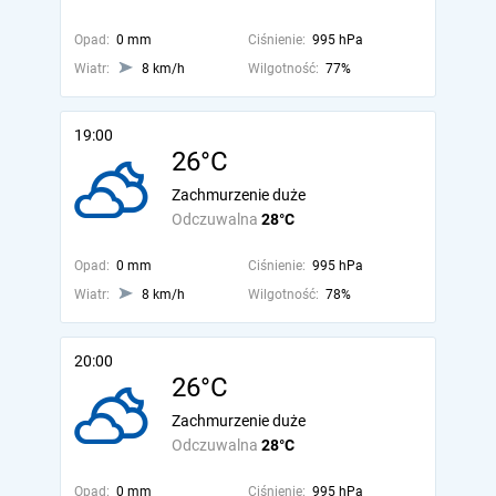
Opad:
0 mm
Ciśnienie:
995 hPa
Wiatr:
8 km/h
Wilgotność:
77%
19:00
26°C
Zachmurzenie duże
Odczuwalna
28°C
Opad:
0 mm
Ciśnienie:
995 hPa
Wiatr:
8 km/h
Wilgotność:
78%
20:00
26°C
Zachmurzenie duże
Odczuwalna
28°C
Opad:
0 mm
Ciśnienie:
995 hPa