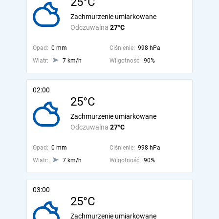
25°C
Zachmurzenie umiarkowane
Odczuwalna
27°C
Opad:
0 mm
Ciśnienie:
998 hPa
Wiatr:
7 km/h
Wilgotność:
90%
02:00
25°C
Zachmurzenie umiarkowane
Odczuwalna
27°C
Opad:
0 mm
Ciśnienie:
998 hPa
Wiatr:
7 km/h
Wilgotność:
90%
03:00
25°C
Zachmurzenie umiarkowane