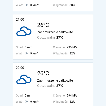
Wiatr:
8 km/h
Wilgotność:
80%
21:00
26°C
Zachmurzenie całkowite
Odczuwalna
27°C
Opad:
0 mm
Ciśnienie:
995 hPa
Wiatr:
9 km/h
Wilgotność:
82%
22:00
26°C
Zachmurzenie całkowite
Odczuwalna
27°C
Opad:
0 mm
Ciśnienie:
994 hPa
Wiatr:
9 km/h
Wilgotność:
82%