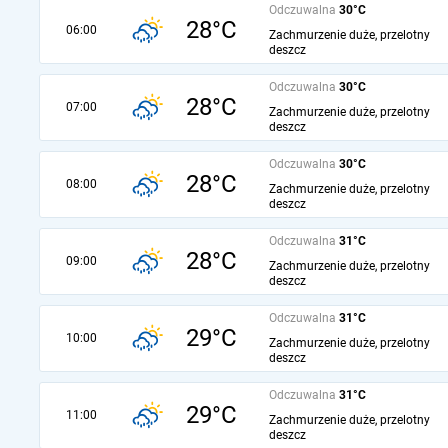
Odczuwalna
30°C
28°C
06:00
Zachmurzenie duże, przelotny
deszcz
Odczuwalna
30°C
28°C
07:00
Zachmurzenie duże, przelotny
deszcz
Odczuwalna
30°C
28°C
08:00
Zachmurzenie duże, przelotny
deszcz
Odczuwalna
31°C
28°C
09:00
Zachmurzenie duże, przelotny
deszcz
Odczuwalna
31°C
29°C
10:00
Zachmurzenie duże, przelotny
deszcz
Odczuwalna
31°C
29°C
11:00
Zachmurzenie duże, przelotny
deszcz