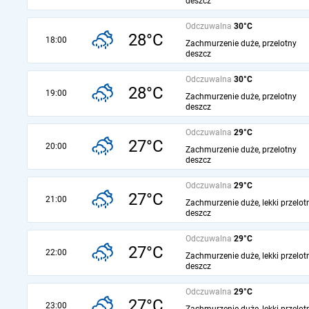
deszcz
Odczuwalna
30°C
28°C
18:00
Zachmurzenie duże, przelotny
deszcz
Odczuwalna
30°C
28°C
19:00
Zachmurzenie duże, przelotny
deszcz
Odczuwalna
29°C
27°C
20:00
Zachmurzenie duże, przelotny
deszcz
Odczuwalna
29°C
27°C
21:00
Zachmurzenie duże, lekki przelot
deszcz
Odczuwalna
29°C
27°C
22:00
Zachmurzenie duże, lekki przelot
deszcz
Odczuwalna
29°C
27°C
23:00