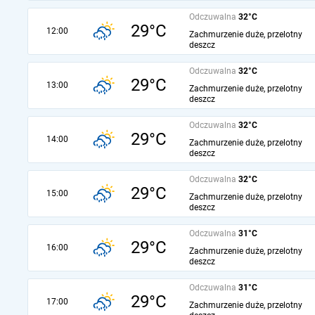
Odczuwalna
32°C
29°C
12:00
Zachmurzenie duże, przelotny
deszcz
Odczuwalna
32°C
29°C
13:00
Zachmurzenie duże, przelotny
deszcz
Odczuwalna
32°C
29°C
14:00
Zachmurzenie duże, przelotny
deszcz
Odczuwalna
32°C
29°C
15:00
Zachmurzenie duże, przelotny
deszcz
Odczuwalna
31°C
29°C
16:00
Zachmurzenie duże, przelotny
deszcz
Odczuwalna
31°C
29°C
17:00
Zachmurzenie duże, przelotny