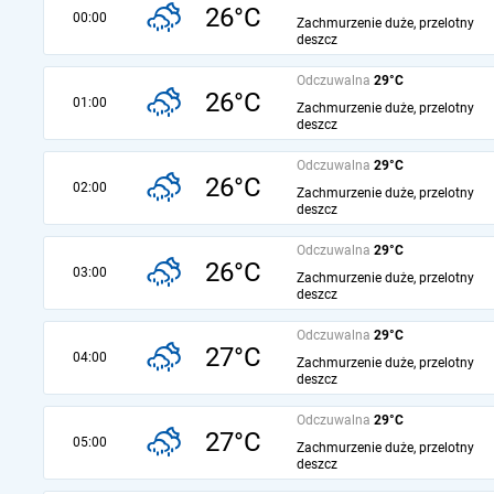
26°C
00:00
Zachmurzenie duże, przelotny
deszcz
Odczuwalna
29°C
26°C
01:00
Zachmurzenie duże, przelotny
deszcz
Odczuwalna
29°C
26°C
02:00
Zachmurzenie duże, przelotny
deszcz
Odczuwalna
29°C
26°C
03:00
Zachmurzenie duże, przelotny
deszcz
Odczuwalna
29°C
27°C
04:00
Zachmurzenie duże, przelotny
deszcz
Odczuwalna
29°C
27°C
05:00
Zachmurzenie duże, przelotny
deszcz