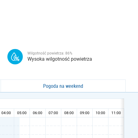
Wilgotność powietrza:
86
%
Wysoka wilgotność powietrza
Pogoda na weekend