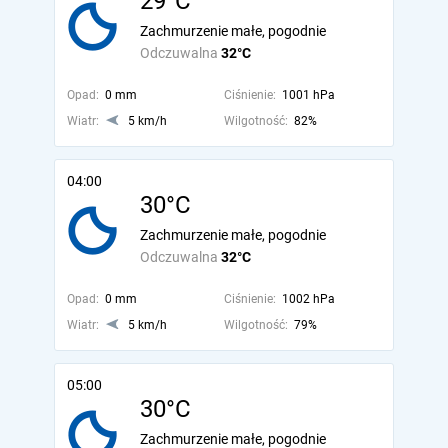
29°C
Zachmurzenie małe, pogodnie
Odczuwalna
32°C
Opad:
0 mm
Ciśnienie:
1001 hPa
Wiatr:
5 km/h
Wilgotność:
82%
04:00
30°C
Zachmurzenie małe, pogodnie
Odczuwalna
32°C
Opad:
0 mm
Ciśnienie:
1002 hPa
Wiatr:
5 km/h
Wilgotność:
79%
05:00
30°C
Zachmurzenie małe, pogodnie