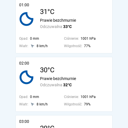
01:00
31°C
Prawie bezchmurnie
Odczuwalna
33°C
Opad:
0 mm
Ciśnienie:
1001 hPa
Wiatr:
8 km/h
Wilgotność:
77%
02:00
30°C
Prawie bezchmurnie
Odczuwalna
32°C
Opad:
0 mm
Ciśnienie:
1001 hPa
Wiatr:
8 km/h
Wilgotność:
79%
03:00