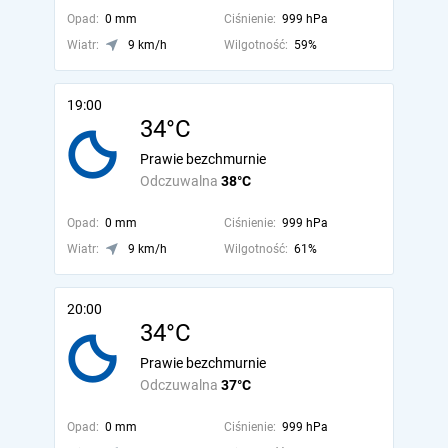
Opad:
0 mm
Ciśnienie:
999 hPa
Wiatr:
9 km/h
Wilgotność:
59%
19:00
34°C
Prawie bezchmurnie
Odczuwalna
38°C
Opad:
0 mm
Ciśnienie:
999 hPa
Wiatr:
9 km/h
Wilgotność:
61%
20:00
34°C
Prawie bezchmurnie
Odczuwalna
37°C
Opad:
0 mm
Ciśnienie:
999 hPa