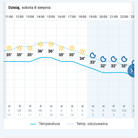
Temperatura
Temp. odczuwalna