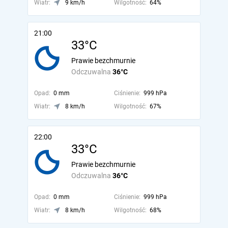
Wiatr:
9 km/h
Wilgotność:
64%
21:00
33°C
Prawie bezchmurnie
Odczuwalna
36°C
Opad:
0 mm
Ciśnienie:
999 hPa
Wiatr:
8 km/h
Wilgotność:
67%
22:00
33°C
Prawie bezchmurnie
Odczuwalna
36°C
Opad:
0 mm
Ciśnienie:
999 hPa
Wiatr:
8 km/h
Wilgotność:
68%