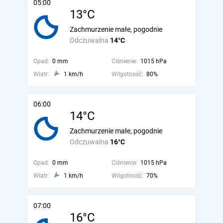
05:00
13°C
Zachmurzenie małe, pogodnie
Odczuwalna
14°C
Opad:
0 mm
Ciśnienie:
1015 hPa
Wiatr:
1 km/h
Wilgotność:
80%
06:00
14°C
Zachmurzenie małe, pogodnie
Odczuwalna
16°C
Opad:
0 mm
Ciśnienie:
1015 hPa
Wiatr:
1 km/h
Wilgotność:
70%
07:00
16°C