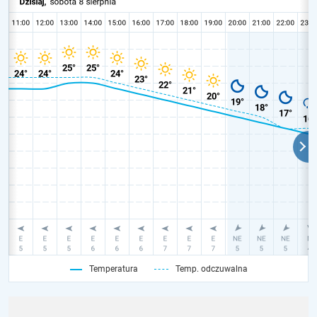
Temperatura
Temp. odczuwalna