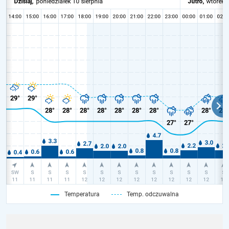
Temperatura
Temp. odczuwalna