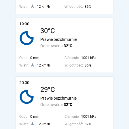
Wiatr:
12 km/h
Wilgotność:
86%
19:00
30°C
Prawie bezchmurnie
Odczuwalna
32°C
Opad:
0 mm
Ciśnienie:
1001 hPa
Wiatr:
12 km/h
Wilgotność:
86%
20:00
29°C
Prawie bezchmurnie
Odczuwalna
32°C
Opad:
0 mm
Ciśnienie:
1001 hPa
Wiatr:
12 km/h
Wilgotność:
87%