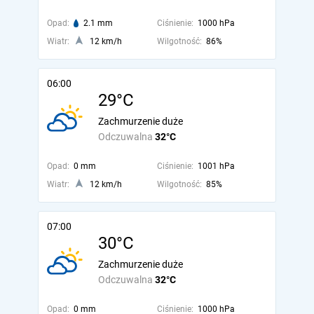
Opad:
2.1 mm
Ciśnienie:
1000 hPa
Wiatr:
12 km/h
Wilgotność:
86%
06:00
29°C
Zachmurzenie duże
Odczuwalna
32°C
Opad:
0 mm
Ciśnienie:
1001 hPa
Wiatr:
12 km/h
Wilgotność:
85%
07:00
30°C
Zachmurzenie duże
Odczuwalna
32°C
Opad:
0 mm
Ciśnienie:
1000 hPa