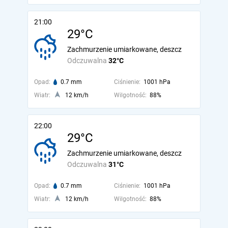
21:00
29°C
Zachmurzenie umiarkowane, deszcz
Odczuwalna
32°C
Opad:
0.7 mm
Ciśnienie:
1001 hPa
Wiatr:
12 km/h
Wilgotność:
88%
22:00
29°C
Zachmurzenie umiarkowane, deszcz
Odczuwalna
31°C
Opad:
0.7 mm
Ciśnienie:
1001 hPa
Wiatr:
12 km/h
Wilgotność:
88%