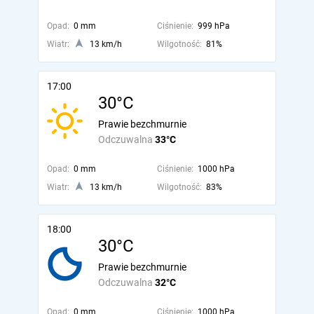
Opad:
0 mm
Ciśnienie:
999 hPa
Wiatr:
13 km/h
Wilgotność:
81%
17:00
30°C
Prawie bezchmurnie
Odczuwalna
33°C
Opad:
0 mm
Ciśnienie:
1000 hPa
Wiatr:
13 km/h
Wilgotność:
83%
18:00
30°C
Prawie bezchmurnie
Odczuwalna
32°C
Opad:
0 mm
Ciśnienie:
1000 hPa