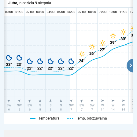
Temperatura
Temp. odczuwalna