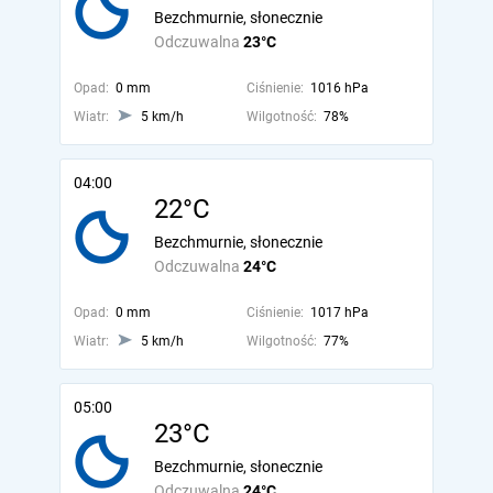
Bezchmurnie, słonecznie
Odczuwalna
23°C
Opad:
0 mm
Ciśnienie:
1016 hPa
Wiatr:
5 km/h
Wilgotność:
78%
04:00
22°C
Bezchmurnie, słonecznie
Odczuwalna
24°C
Opad:
0 mm
Ciśnienie:
1017 hPa
Wiatr:
5 km/h
Wilgotność:
77%
05:00
23°C
Bezchmurnie, słonecznie
Odczuwalna
24°C