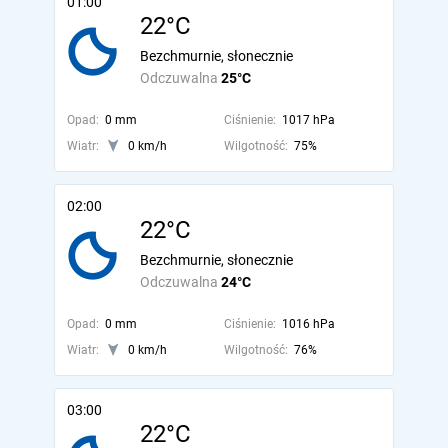
01:00
22°C
Bezchmurnie, słonecznie
Odczuwalna
25°C
Opad:
0 mm
Ciśnienie:
1017 hPa
Wiatr:
0 km/h
Wilgotność:
75%
02:00
22°C
Bezchmurnie, słonecznie
Odczuwalna
24°C
Opad:
0 mm
Ciśnienie:
1016 hPa
Wiatr:
0 km/h
Wilgotność:
76%
03:00
22°C