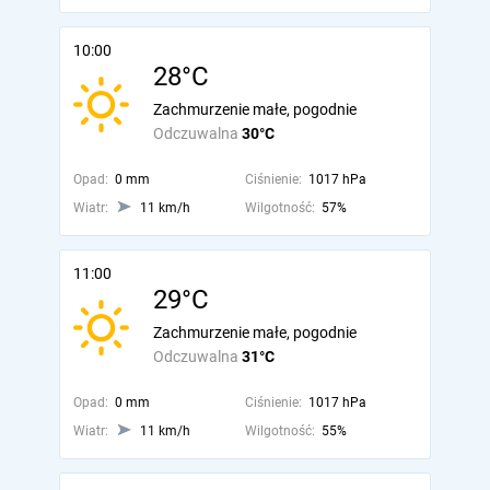
10:00
28°C
Zachmurzenie małe, pogodnie
Odczuwalna
30°C
Opad:
0 mm
Ciśnienie:
1017 hPa
Wiatr:
11 km/h
Wilgotność:
57%
11:00
29°C
Zachmurzenie małe, pogodnie
Odczuwalna
31°C
Opad:
0 mm
Ciśnienie:
1017 hPa
Wiatr:
11 km/h
Wilgotność:
55%