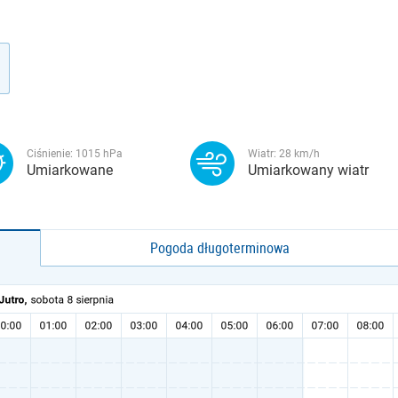
Ciśnienie:
1015
hPa
Wiatr:
28
km/h
Umiarkowane
Umiarkowany wiatr
Pogoda długoterminowa