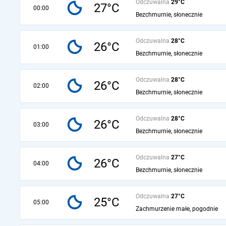
Odczuwalna
29°C
27°C
00:00
Bezchmurnie, słonecznie
Odczuwalna
28°C
26°C
01:00
Bezchmurnie, słonecznie
Odczuwalna
28°C
26°C
02:00
Bezchmurnie, słonecznie
Odczuwalna
28°C
26°C
03:00
Bezchmurnie, słonecznie
Odczuwalna
27°C
26°C
04:00
Bezchmurnie, słonecznie
Odczuwalna
27°C
25°C
05:00
Zachmurzenie małe, pogodnie