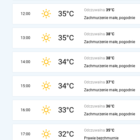
Odczuwalna
39°C
35°C
12:00
Zachmurzenie małe, pogodnie
Odczuwalna
38°C
35°C
13:00
Zachmurzenie małe, pogodnie
Odczuwalna
38°C
34°C
14:00
Zachmurzenie małe, pogodnie
Odczuwalna
37°C
34°C
15:00
Zachmurzenie małe, pogodnie
Odczuwalna
36°C
33°C
16:00
Zachmurzenie małe, pogodnie
Odczuwalna
35°C
32°C
17:00
Prawie bezchmurnie