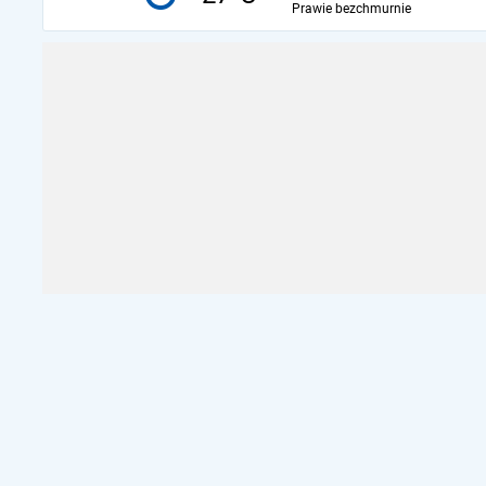
Prawie bezchmurnie