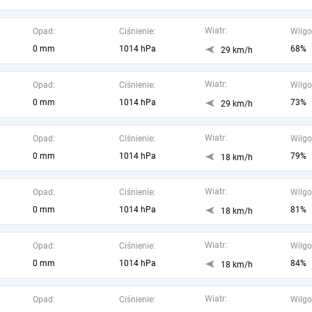
Wiatr:
Opad:
Ciśnienie:
Wilgo
0 mm
1014 hPa
68%
29 km/h
Wiatr:
Opad:
Ciśnienie:
Wilgo
0 mm
1014 hPa
73%
29 km/h
Wiatr:
Opad:
Ciśnienie:
Wilgo
0 mm
1014 hPa
79%
18 km/h
Wiatr:
Opad:
Ciśnienie:
Wilgo
0 mm
1014 hPa
81%
18 km/h
Wiatr:
Opad:
Ciśnienie:
Wilgo
0 mm
1014 hPa
84%
18 km/h
Wiatr:
Opad:
Ciśnienie:
Wilgo