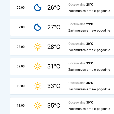
Odczuwalna
28°C
26°C
06:00
Zachmurzenie małe, pogodnie
Odczuwalna
29°C
27°C
07:00
Zachmurzenie małe, pogodnie
Odczuwalna
30°C
28°C
08:00
Zachmurzenie małe, pogodnie
Odczuwalna
33°C
31°C
09:00
Zachmurzenie małe, pogodnie
Odczuwalna
36°C
33°C
10:00
Zachmurzenie małe, pogodnie
Odczuwalna
39°C
35°C
11:00
Zachmurzenie małe, pogodnie