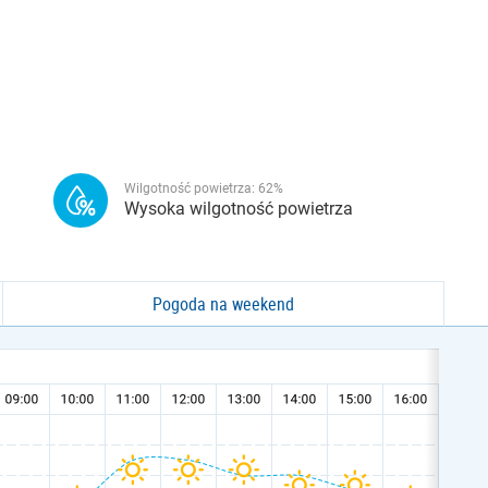
Wilgotność powietrza:
62
%
Wysoka wilgotność powietrza
Pogoda na weekend