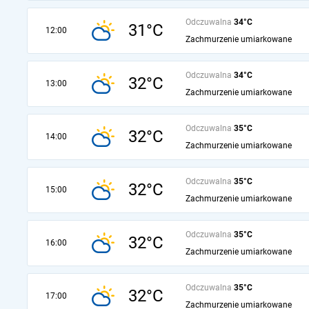
Odczuwalna
34°C
31°C
12:00
Zachmurzenie umiarkowane
Odczuwalna
34°C
32°C
13:00
Zachmurzenie umiarkowane
Odczuwalna
35°C
32°C
14:00
Zachmurzenie umiarkowane
Odczuwalna
35°C
32°C
15:00
Zachmurzenie umiarkowane
Odczuwalna
35°C
32°C
16:00
Zachmurzenie umiarkowane
Odczuwalna
35°C
32°C
17:00
Zachmurzenie umiarkowane