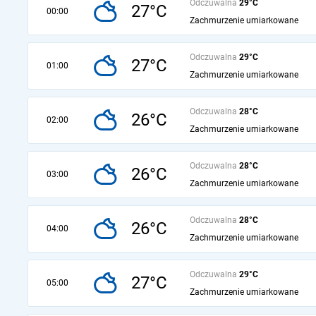
Odczuwalna
29°C
27°C
00:00
Zachmurzenie umiarkowane
Odczuwalna
29°C
27°C
01:00
Zachmurzenie umiarkowane
Odczuwalna
28°C
26°C
02:00
Zachmurzenie umiarkowane
Odczuwalna
28°C
26°C
03:00
Zachmurzenie umiarkowane
Odczuwalna
28°C
26°C
04:00
Zachmurzenie umiarkowane
Odczuwalna
29°C
27°C
05:00
Zachmurzenie umiarkowane