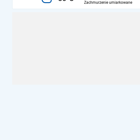
Zachmurzenie umiarkowane