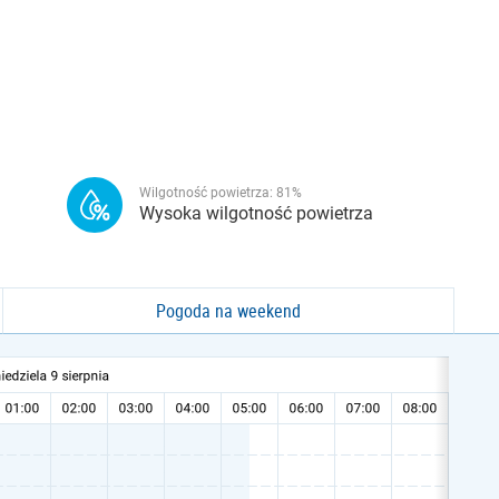
Wilgotność powietrza:
81
%
Wysoka wilgotność powietrza
Pogoda na weekend