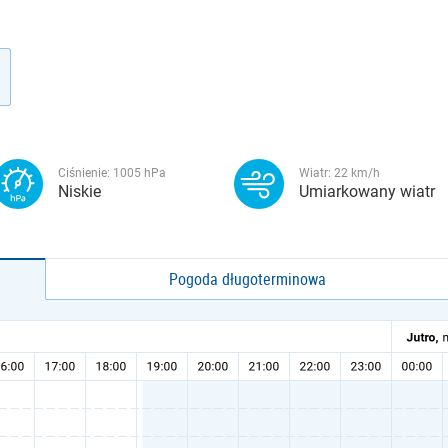
Ciśnienie:
1005
hPa
Wiatr:
22
km/h
Niskie
Umiarkowany wiatr
Pogoda długoterminowa