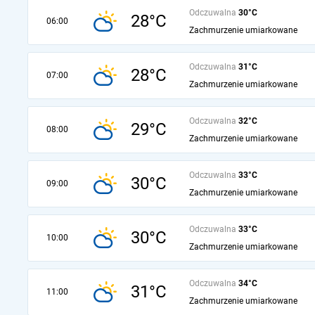
Odczuwalna
30°C
28°C
06:00
Zachmurzenie umiarkowane
Odczuwalna
31°C
28°C
07:00
Zachmurzenie umiarkowane
Odczuwalna
32°C
29°C
08:00
Zachmurzenie umiarkowane
Odczuwalna
33°C
30°C
09:00
Zachmurzenie umiarkowane
Odczuwalna
33°C
30°C
10:00
Zachmurzenie umiarkowane
Odczuwalna
34°C
31°C
11:00
Zachmurzenie umiarkowane