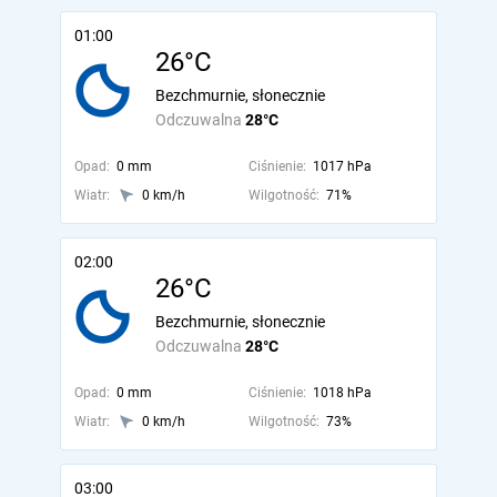
01:00
26°C
Bezchmurnie, słonecznie
Odczuwalna
28°C
Opad:
0 mm
Ciśnienie:
1017 hPa
Wiatr:
0 km/h
Wilgotność:
71%
02:00
26°C
Bezchmurnie, słonecznie
Odczuwalna
28°C
Opad:
0 mm
Ciśnienie:
1018 hPa
Wiatr:
0 km/h
Wilgotność:
73%
03:00