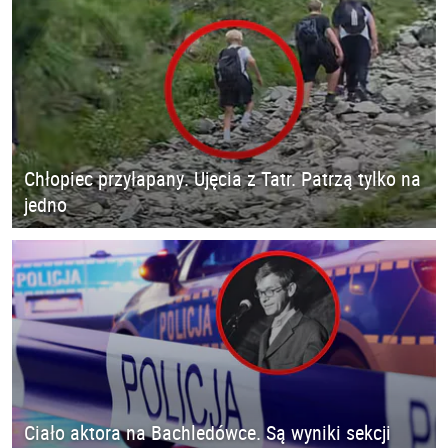
Chłopiec przyłapany. Ujęcia z Tatr. Patrzą tylko na
jedno
Ciało aktora na Bachledówce. Są wyniki sekcji