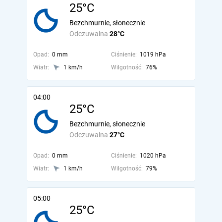
25°C
Bezchmurnie, słonecznie
Odczuwalna
28°C
Opad:
0 mm
Ciśnienie:
1019 hPa
Wiatr:
1 km/h
Wilgotność:
76%
04:00
25°C
Bezchmurnie, słonecznie
Odczuwalna
27°C
Opad:
0 mm
Ciśnienie:
1020 hPa
Wiatr:
1 km/h
Wilgotność:
79%
05:00
25°C