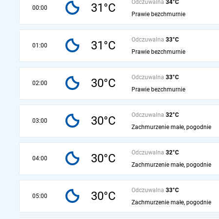
Odczuwalna
34°C
31°C
00:00
Prawie bezchmurnie
Odczuwalna
33°C
31°C
01:00
Prawie bezchmurnie
Odczuwalna
33°C
30°C
02:00
Prawie bezchmurnie
Odczuwalna
32°C
30°C
03:00
Zachmurzenie małe, pogodnie
Odczuwalna
32°C
30°C
04:00
Zachmurzenie małe, pogodnie
Odczuwalna
33°C
30°C
05:00
Zachmurzenie małe, pogodnie