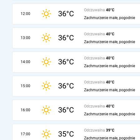
Odczuwalna
40°C
36°C
12:00
Zachmurzenie małe, pogodnie
Odczuwalna
40°C
36°C
13:00
Zachmurzenie małe, pogodnie
Odczuwalna
40°C
36°C
14:00
Zachmurzenie małe, pogodnie
Odczuwalna
40°C
36°C
15:00
Zachmurzenie małe, pogodnie
Odczuwalna
40°C
36°C
16:00
Zachmurzenie małe, pogodnie
Odczuwalna
39°C
35°C
17:00
Zachmurzenie małe, pogodnie