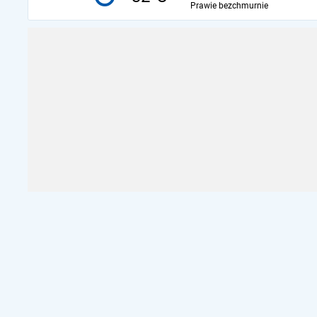
Prawie bezchmurnie