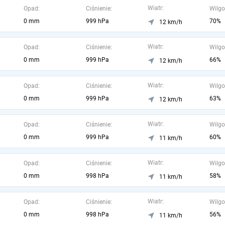
Wiatr:
Opad:
Ciśnienie:
Wilgo
0 mm
999 hPa
70%
12 km/h
Wiatr:
Opad:
Ciśnienie:
Wilgo
0 mm
999 hPa
66%
12 km/h
Wiatr:
Opad:
Ciśnienie:
Wilgo
0 mm
999 hPa
63%
12 km/h
Wiatr:
Opad:
Ciśnienie:
Wilgo
0 mm
999 hPa
60%
11 km/h
Wiatr:
Opad:
Ciśnienie:
Wilgo
0 mm
998 hPa
58%
11 km/h
Wiatr:
Opad:
Ciśnienie:
Wilgo
0 mm
998 hPa
56%
11 km/h