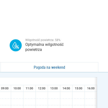
Wilgotność powietrza:
58
%
Optymalna wilgotność
powietrza
Pogoda na weekend