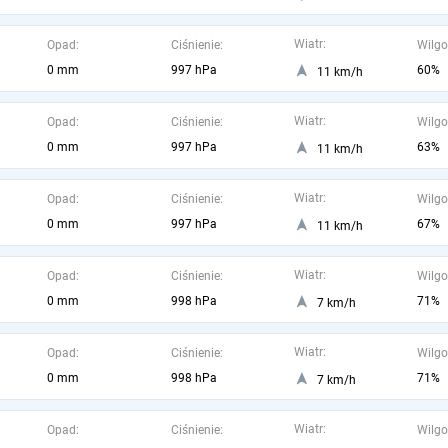
Wiatr:
Opad:
Ciśnienie:
Wilgo
0 mm
997 hPa
60%
11 km/h
Wiatr:
Opad:
Ciśnienie:
Wilgo
0 mm
997 hPa
63%
11 km/h
Wiatr:
Opad:
Ciśnienie:
Wilgo
0 mm
997 hPa
67%
11 km/h
Wiatr:
Opad:
Ciśnienie:
Wilgo
0 mm
998 hPa
71%
7 km/h
Wiatr:
Opad:
Ciśnienie:
Wilgo
0 mm
998 hPa
71%
7 km/h
Wiatr:
Opad:
Ciśnienie:
Wilgo