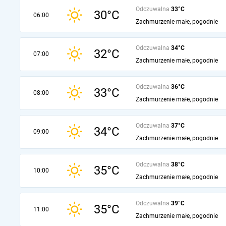
Odczuwalna
33°C
30°C
06:00
Zachmurzenie małe, pogodnie
Odczuwalna
34°C
32°C
07:00
Zachmurzenie małe, pogodnie
Odczuwalna
36°C
33°C
08:00
Zachmurzenie małe, pogodnie
Odczuwalna
37°C
34°C
09:00
Zachmurzenie małe, pogodnie
Odczuwalna
38°C
35°C
10:00
Zachmurzenie małe, pogodnie
Odczuwalna
39°C
35°C
11:00
Zachmurzenie małe, pogodnie