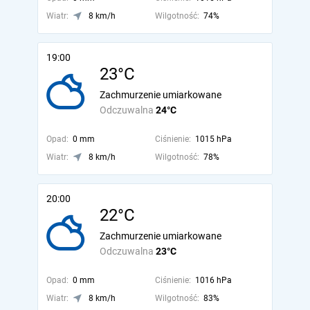
Wiatr:
8 km/h
Wilgotność:
74%
19:00
23°C
Zachmurzenie umiarkowane
Odczuwalna
24°C
Opad:
0 mm
Ciśnienie:
1015 hPa
Wiatr:
8 km/h
Wilgotność:
78%
20:00
22°C
Zachmurzenie umiarkowane
Odczuwalna
23°C
Opad:
0 mm
Ciśnienie:
1016 hPa
Wiatr:
8 km/h
Wilgotność:
83%