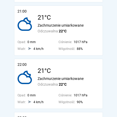
21:00
21°C
Zachmurzenie umiarkowane
Odczuwalna
22°C
Opad:
0 mm
Ciśnienie:
1017 hPa
Wiatr:
4 km/h
Wilgotność:
88%
22:00
21°C
Zachmurzenie umiarkowane
Odczuwalna
22°C
Opad:
0 mm
Ciśnienie:
1017 hPa
Wiatr:
4 km/h
Wilgotność:
90%