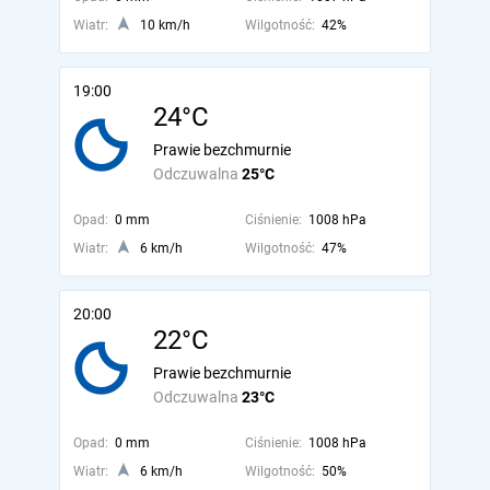
Wiatr:
10 km/h
Wilgotność:
42%
19:00
24°C
Prawie bezchmurnie
Odczuwalna
25°C
Opad:
0 mm
Ciśnienie:
1008 hPa
Wiatr:
6 km/h
Wilgotność:
47%
20:00
22°C
Prawie bezchmurnie
Odczuwalna
23°C
Opad:
0 mm
Ciśnienie:
1008 hPa
Wiatr:
6 km/h
Wilgotność:
50%