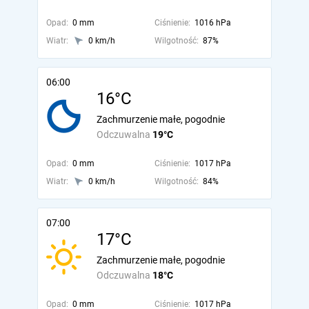
Opad:
0 mm
Ciśnienie:
1016 hPa
Wiatr:
0 km/h
Wilgotność:
87%
06:00
16°C
Zachmurzenie małe, pogodnie
Odczuwalna
19°C
Opad:
0 mm
Ciśnienie:
1017 hPa
Wiatr:
0 km/h
Wilgotność:
84%
07:00
17°C
Zachmurzenie małe, pogodnie
Odczuwalna
18°C
Opad:
0 mm
Ciśnienie:
1017 hPa