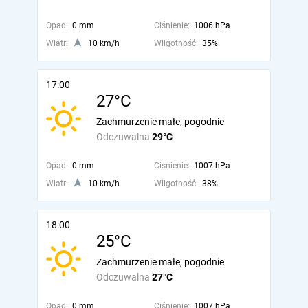
Opad:
0 mm
Ciśnienie:
1006 hPa
Wiatr:
10 km/h
Wilgotność:
35%
17:00
27°C
Zachmurzenie małe, pogodnie
Odczuwalna
29°C
Opad:
0 mm
Ciśnienie:
1007 hPa
Wiatr:
10 km/h
Wilgotność:
38%
18:00
25°C
Zachmurzenie małe, pogodnie
Odczuwalna
27°C
Opad:
0 mm
Ciśnienie:
1007 hPa