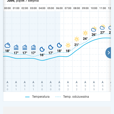
Temperatura
Temp. odczuwalna