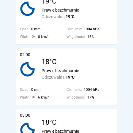
19°C
Prawie bezchmurnie
Odczuwalna
19°C
Opad:
0 mm
Ciśnienie:
1004 hPa
Wiatr:
8 km/h
Wilgotność:
16%
02:00
18°C
Prawie bezchmurnie
Odczuwalna
19°C
Opad:
0 mm
Ciśnienie:
1004 hPa
Wiatr:
6 km/h
Wilgotność:
17%
03:00
18°C
Prawie bezchmurnie