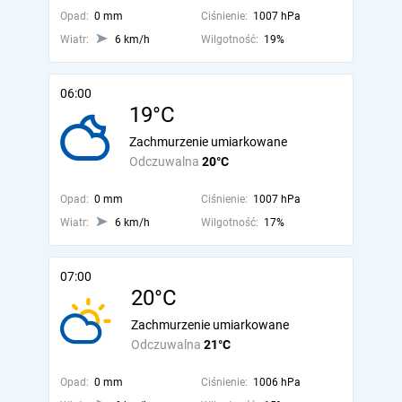
Opad:
0 mm
Ciśnienie:
1007 hPa
Wiatr:
6 km/h
Wilgotność:
19%
06:00
19°C
Zachmurzenie umiarkowane
Odczuwalna
20°C
Opad:
0 mm
Ciśnienie:
1007 hPa
Wiatr:
6 km/h
Wilgotność:
17%
07:00
20°C
Zachmurzenie umiarkowane
Odczuwalna
21°C
Opad:
0 mm
Ciśnienie:
1006 hPa