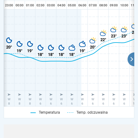
Temperatura
Temp. odczuwalna