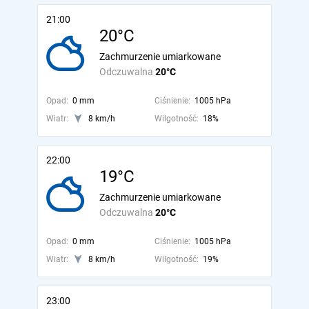
21:00
20°C
Zachmurzenie umiarkowane
Odczuwalna
20°C
Opad:
0 mm
Ciśnienie:
1005 hPa
Wiatr:
8 km/h
Wilgotność:
18%
22:00
19°C
Zachmurzenie umiarkowane
Odczuwalna
20°C
Opad:
0 mm
Ciśnienie:
1005 hPa
Wiatr:
8 km/h
Wilgotność:
19%
23:00