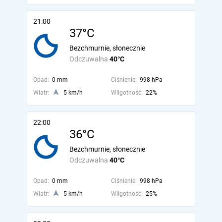
21:00
37°C
Bezchmurnie, słonecznie
Odczuwalna
40°C
Opad:
0 mm
Ciśnienie:
998 hPa
Wiatr:
5 km/h
Wilgotność:
22%
22:00
36°C
Bezchmurnie, słonecznie
Odczuwalna
40°C
Opad:
0 mm
Ciśnienie:
998 hPa
Wiatr:
5 km/h
Wilgotność:
25%