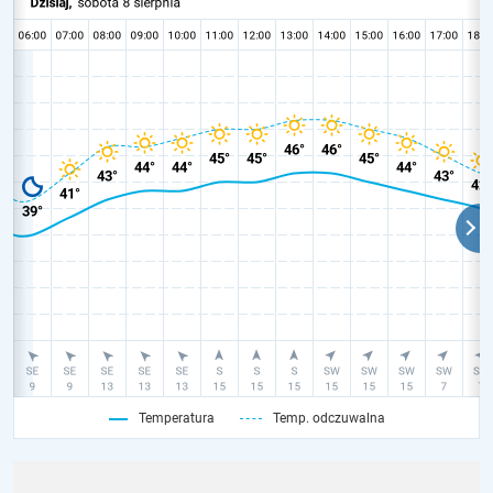
Temperatura
Temp. odczuwalna