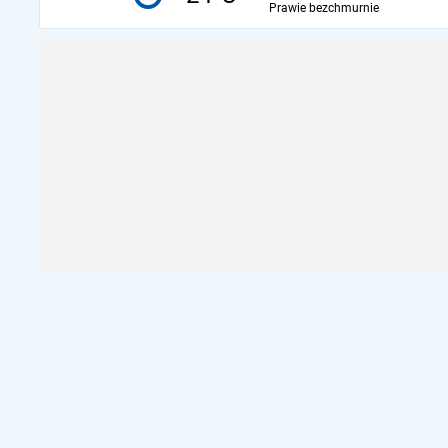
Prawie bezchmurnie