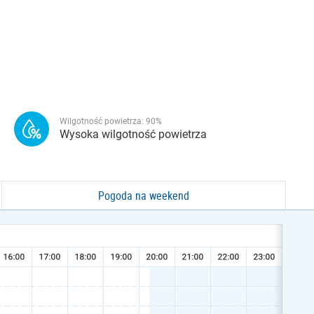
Wilgotność powietrza:
90
%
Wysoka wilgotność powietrza
Pogoda na weekend