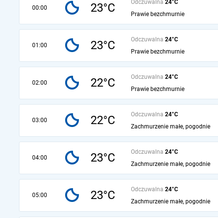
Odczuwalna
24°C
23°C
00:00
Prawie bezchmurnie
Odczuwalna
24°C
23°C
01:00
Prawie bezchmurnie
Odczuwalna
24°C
22°C
02:00
Prawie bezchmurnie
Odczuwalna
24°C
22°C
03:00
Zachmurzenie małe, pogodnie
Odczuwalna
24°C
23°C
04:00
Zachmurzenie małe, pogodnie
Odczuwalna
24°C
23°C
05:00
Zachmurzenie małe, pogodnie