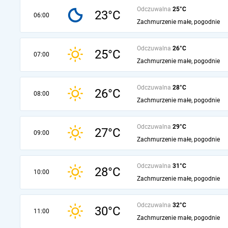
Odczuwalna
25°C
23°C
06:00
Zachmurzenie małe, pogodnie
Odczuwalna
26°C
25°C
07:00
Zachmurzenie małe, pogodnie
Odczuwalna
28°C
26°C
08:00
Zachmurzenie małe, pogodnie
Odczuwalna
29°C
27°C
09:00
Zachmurzenie małe, pogodnie
Odczuwalna
31°C
28°C
10:00
Zachmurzenie małe, pogodnie
Odczuwalna
32°C
30°C
11:00
Zachmurzenie małe, pogodnie