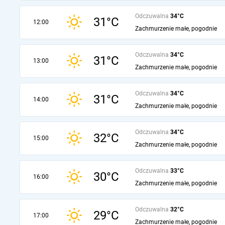
Odczuwalna
34°C
31°C
12:00
Zachmurzenie małe, pogodnie
Odczuwalna
34°C
31°C
13:00
Zachmurzenie małe, pogodnie
Odczuwalna
34°C
31°C
14:00
Zachmurzenie małe, pogodnie
Odczuwalna
34°C
32°C
15:00
Zachmurzenie małe, pogodnie
Odczuwalna
33°C
30°C
16:00
Zachmurzenie małe, pogodnie
Odczuwalna
32°C
29°C
17:00
Zachmurzenie małe, pogodnie