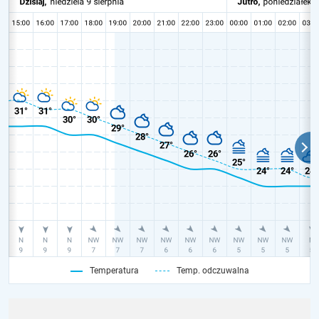
Temperatura
Temp. odczuwalna