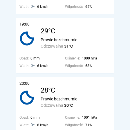
Wiatr:
6 km/h
Wilgotność:
65%
19:00
29°C
Prawie bezchmurnie
Odczuwalna
31°C
Opad:
0 mm
Ciśnienie:
1000 hPa
Wiatr:
6 km/h
Wilgotność:
68%
20:00
28°C
Prawie bezchmurnie
Odczuwalna
30°C
Opad:
0 mm
Ciśnienie:
1001 hPa
Wiatr:
6 km/h
Wilgotność:
71%