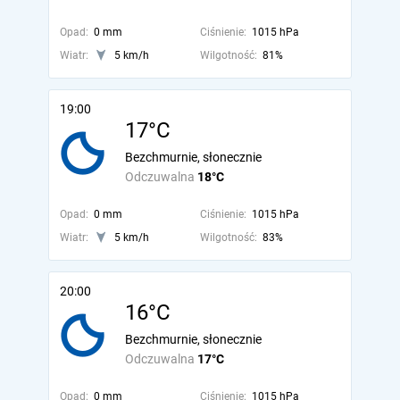
Opad:
0 mm
Ciśnienie:
1015 hPa
Wiatr:
5 km/h
Wilgotność:
81%
19:00
17°C
Bezchmurnie, słonecznie
Odczuwalna
18°C
Opad:
0 mm
Ciśnienie:
1015 hPa
Wiatr:
5 km/h
Wilgotność:
83%
20:00
16°C
Bezchmurnie, słonecznie
Odczuwalna
17°C
Opad:
0 mm
Ciśnienie:
1015 hPa