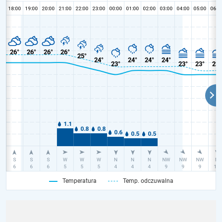
Temperatura
Temp. odczuwalna