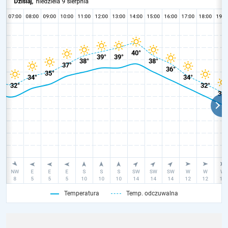
Temperatura
Temp. odczuwalna