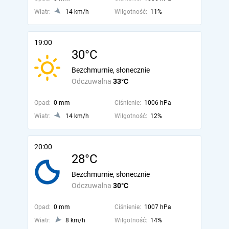
Wiatr:
14 km/h
Wilgotność:
11%
19:00
30°C
Bezchmurnie, słonecznie
Odczuwalna
33°C
Opad:
0 mm
Ciśnienie:
1006 hPa
Wiatr:
14 km/h
Wilgotność:
12%
20:00
28°C
Bezchmurnie, słonecznie
Odczuwalna
30°C
Opad:
0 mm
Ciśnienie:
1007 hPa
Wiatr:
8 km/h
Wilgotność:
14%