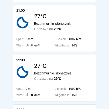
21:00
27°C
Bezchmurnie, słonecznie
Odczuwalna
29°C
Opad:
0 mm
Ciśnienie:
1007 hPa
Wiatr:
8 km/h
Wilgotność:
14%
22:00
27°C
Bezchmurnie, słonecznie
Odczuwalna
29°C
Opad:
0 mm
Ciśnienie:
1007 hPa
Wiatr:
8 km/h
Wilgotność:
15%