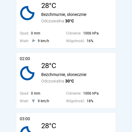
28°C
Bezchmurnie, słonecznie
Odczuwalna
30°C
Opad:
0 mm
Ciśnienie:
1006 hPa
Wiatr:
9 km/h
Wilgotność:
16%
02:00
28°C
Bezchmurnie, słonecznie
Odczuwalna
30°C
Opad:
0 mm
Ciśnienie:
1006 hPa
Wiatr:
9 km/h
Wilgotność:
18%
03:00
28°C