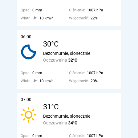
Opad:
0 mm
Ciśnienie:
1007 hPa
Wiatr:
10 km/h
Wilgotność:
22%
06:00
30°C
Bezchmurnie, słonecznie
Odczuwalna
32°C
Opad:
0 mm
Ciśnienie:
1007 hPa
Wiatr:
10 km/h
Wilgotność:
20%
07:00
31°C
Bezchmurnie, słonecznie
Odczuwalna
34°C
Opad:
0 mm
Ciśnienie:
1007 hPa