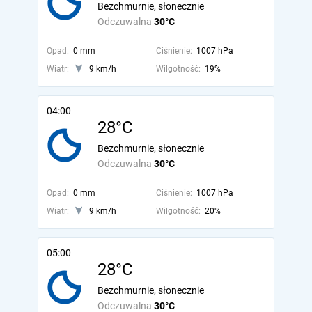
Bezchmurnie, słonecznie
Odczuwalna
30°C
Opad:
0 mm
Ciśnienie:
1007 hPa
Wiatr:
9 km/h
Wilgotność:
19%
04:00
28°C
Bezchmurnie, słonecznie
Odczuwalna
30°C
Opad:
0 mm
Ciśnienie:
1007 hPa
Wiatr:
9 km/h
Wilgotność:
20%
05:00
28°C
Bezchmurnie, słonecznie
Odczuwalna
30°C