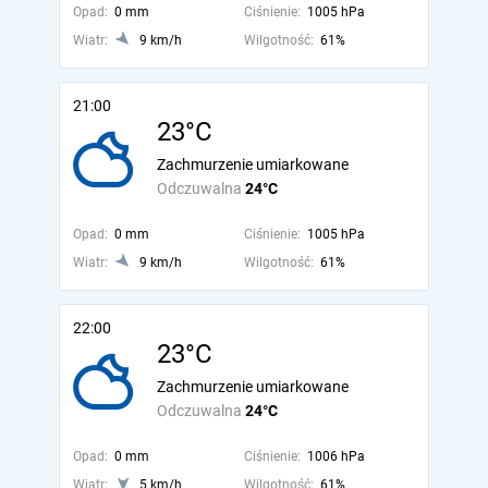
Opad:
0 mm
Ciśnienie:
1005 hPa
Wiatr:
9 km/h
Wilgotność:
61%
21:00
23°C
Zachmurzenie umiarkowane
Odczuwalna
24°C
Opad:
0 mm
Ciśnienie:
1005 hPa
Wiatr:
9 km/h
Wilgotność:
61%
22:00
23°C
Zachmurzenie umiarkowane
Odczuwalna
24°C
Opad:
0 mm
Ciśnienie:
1006 hPa
Wiatr:
5 km/h
Wilgotność:
61%