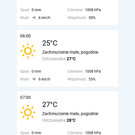
Opad:
0 mm
Ciśnienie:
1008 hPa
Wiatr:
6 km/h
Wilgotność:
59%
06:00
25°C
Zachmurzenie małe, pogodnie
Odczuwalna
27°C
Opad:
0 mm
Ciśnienie:
1008 hPa
Wiatr:
6 km/h
Wilgotność:
53%
07:00
27°C
Zachmurzenie małe, pogodnie
Odczuwalna
28°C
Opad:
0 mm
Ciśnienie:
1008 hPa