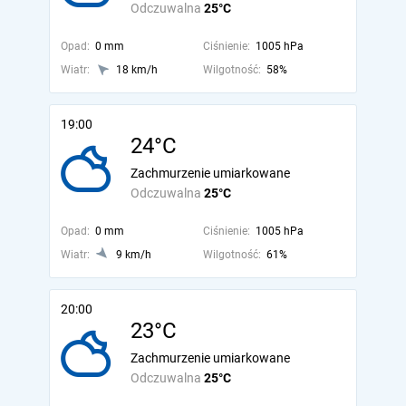
Odczuwalna
25°C
Opad:
0 mm
Ciśnienie:
1005 hPa
Wiatr:
18 km/h
Wilgotność:
58%
19:00
24°C
Zachmurzenie umiarkowane
Odczuwalna
25°C
Opad:
0 mm
Ciśnienie:
1005 hPa
Wiatr:
9 km/h
Wilgotność:
61%
20:00
23°C
Zachmurzenie umiarkowane
Odczuwalna
25°C