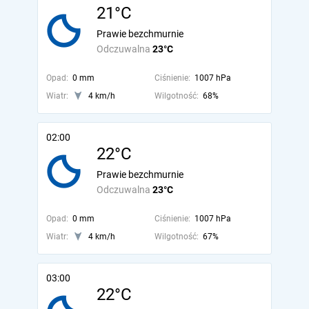
21°C
Prawie bezchmurnie
Odczuwalna
23°C
Opad:
0 mm
Ciśnienie:
1007 hPa
Wiatr:
4 km/h
Wilgotność:
68%
02:00
22°C
Prawie bezchmurnie
Odczuwalna
23°C
Opad:
0 mm
Ciśnienie:
1007 hPa
Wiatr:
4 km/h
Wilgotność:
67%
03:00
22°C