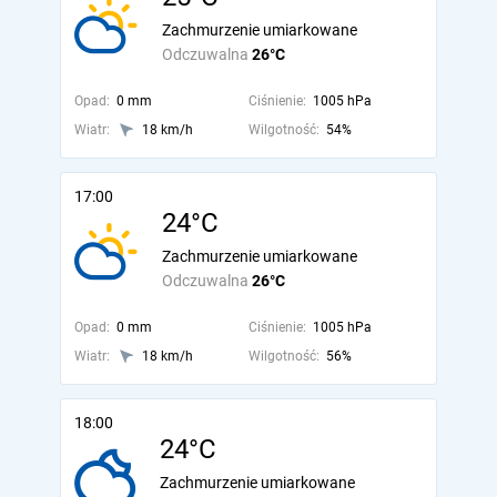
Zachmurzenie umiarkowane
Odczuwalna
26°C
Opad:
0 mm
Ciśnienie:
1005 hPa
Wiatr:
18 km/h
Wilgotność:
54%
17:00
24°C
Zachmurzenie umiarkowane
Odczuwalna
26°C
Opad:
0 mm
Ciśnienie:
1005 hPa
Wiatr:
18 km/h
Wilgotność:
56%
18:00
24°C
Zachmurzenie umiarkowane