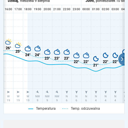
Temperatura
Temp. odczuwalna