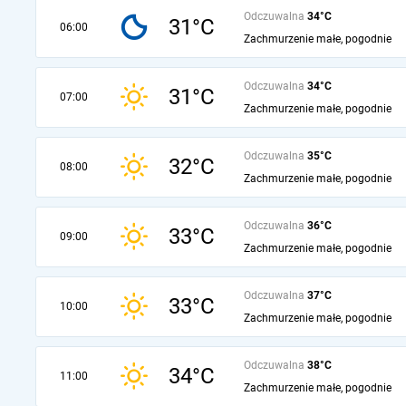
Odczuwalna
34°C
31°C
06:00
Zachmurzenie małe, pogodnie
Odczuwalna
34°C
31°C
07:00
Zachmurzenie małe, pogodnie
Odczuwalna
35°C
32°C
08:00
Zachmurzenie małe, pogodnie
Odczuwalna
36°C
33°C
09:00
Zachmurzenie małe, pogodnie
Odczuwalna
37°C
33°C
10:00
Zachmurzenie małe, pogodnie
Odczuwalna
38°C
34°C
11:00
Zachmurzenie małe, pogodnie