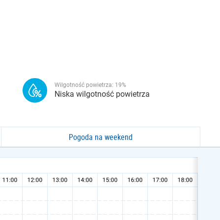
Wilgotność powietrza:
19
%
Niska wilgotność powietrza
Pogoda na weekend