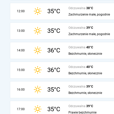
Odczuwalna
38°C
35°C
12:00
Zachmurzenie małe, pogodnie
Odczuwalna
39°C
35°C
13:00
Zachmurzenie małe, pogodnie
Odczuwalna
40°C
36°C
14:00
Bezchmurnie, słonecznie
Odczuwalna
40°C
36°C
15:00
Bezchmurnie, słonecznie
Odczuwalna
39°C
35°C
16:00
Bezchmurnie, słonecznie
Odczuwalna
39°C
35°C
17:00
Prawie bezchmurnie