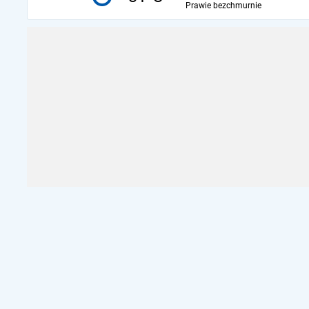
Prawie bezchmurnie