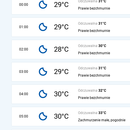
Odczuwalna
31°C
29°C
00:00
Prawie bezchmurnie
Odczuwalna
31°C
29°C
01:00
Prawie bezchmurnie
Odczuwalna
30°C
28°C
02:00
Prawie bezchmurnie
Odczuwalna
31°C
29°C
03:00
Prawie bezchmurnie
Odczuwalna
32°C
30°C
04:00
Prawie bezchmurnie
Odczuwalna
33°C
30°C
05:00
Zachmurzenie małe, pogodnie