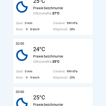
25°C
Prawie bezchmurnie
Odczuwalna
27°C
Opad:
0 mm
Ciśnienie:
999 hPa
Wiatr:
8 km/h
Wilgotność:
28%
02:00
24°C
Prawie bezchmurnie
Odczuwalna
25°C
Opad:
0 mm
Ciśnienie:
999 hPa
Wiatr:
9 km/h
Wilgotność:
29%
03:00
25°C
Prawie bezchmurnie