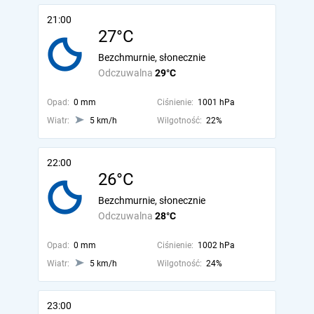
21:00
27°C
Bezchmurnie, słonecznie
Odczuwalna
29°C
Opad:
0 mm
Ciśnienie:
1001 hPa
Wiatr:
5 km/h
Wilgotność:
22%
22:00
26°C
Bezchmurnie, słonecznie
Odczuwalna
28°C
Opad:
0 mm
Ciśnienie:
1002 hPa
Wiatr:
5 km/h
Wilgotność:
24%
23:00