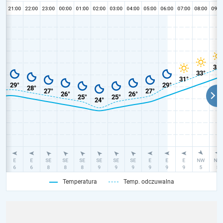
Temperatura
Temp. odczuwalna