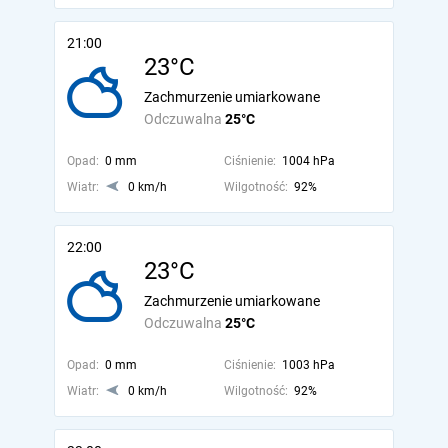
21:00
23°C
Zachmurzenie umiarkowane
Odczuwalna
25°C
Opad:
0 mm
Ciśnienie:
1004 hPa
Wiatr:
0 km/h
Wilgotność:
92%
22:00
23°C
Zachmurzenie umiarkowane
Odczuwalna
25°C
Opad:
0 mm
Ciśnienie:
1003 hPa
Wiatr:
0 km/h
Wilgotność:
92%