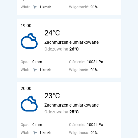
Wiatr:
1 km/h
Wilgotność:
91%
19:00
24°C
Zachmurzenie umiarkowane
Odczuwalna
26°C
Opad:
0 mm
Ciśnienie:
1003 hPa
Wiatr:
1 km/h
Wilgotność:
91%
20:00
23°C
Zachmurzenie umiarkowane
Odczuwalna
25°C
Opad:
0 mm
Ciśnienie:
1004 hPa
Wiatr:
1 km/h
Wilgotność:
91%