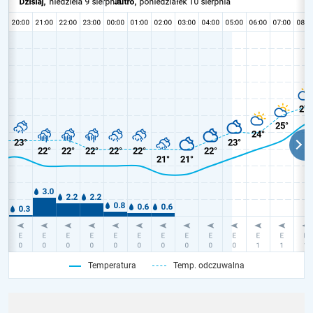
Temperatura
Temp. odczuwalna