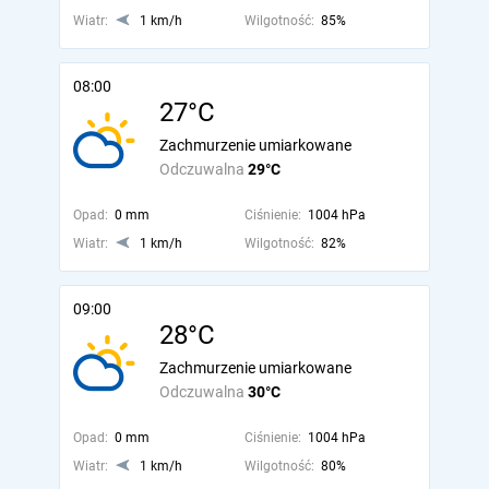
Wiatr:
1 km/h
Wilgotność:
85%
08:00
27°C
Zachmurzenie umiarkowane
Odczuwalna
29°C
Opad:
0 mm
Ciśnienie:
1004 hPa
Wiatr:
1 km/h
Wilgotność:
82%
09:00
28°C
Zachmurzenie umiarkowane
Odczuwalna
30°C
Opad:
0 mm
Ciśnienie:
1004 hPa
Wiatr:
1 km/h
Wilgotność:
80%