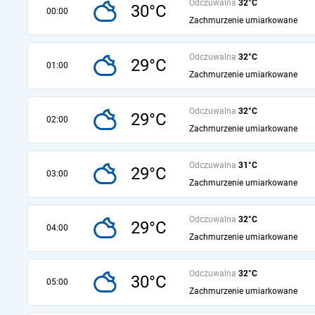
Odczuwalna
32°C
30°C
00:00
Zachmurzenie umiarkowane
Odczuwalna
32°C
29°C
01:00
Zachmurzenie umiarkowane
Odczuwalna
32°C
29°C
02:00
Zachmurzenie umiarkowane
Odczuwalna
31°C
29°C
03:00
Zachmurzenie umiarkowane
Odczuwalna
32°C
29°C
04:00
Zachmurzenie umiarkowane
Odczuwalna
32°C
30°C
05:00
Zachmurzenie umiarkowane