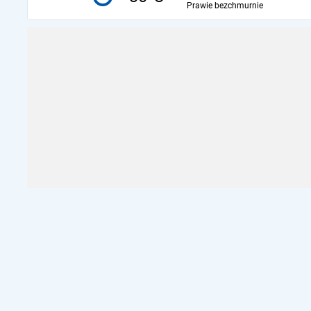
Prawie bezchmurnie