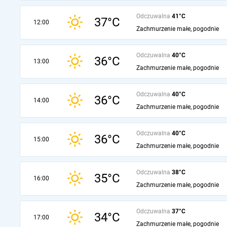
Odczuwalna
41°C
37°C
12:00
Zachmurzenie małe, pogodnie
Odczuwalna
40°C
36°C
13:00
Zachmurzenie małe, pogodnie
Odczuwalna
40°C
36°C
14:00
Zachmurzenie małe, pogodnie
Odczuwalna
40°C
36°C
15:00
Zachmurzenie małe, pogodnie
Odczuwalna
38°C
35°C
16:00
Zachmurzenie małe, pogodnie
Odczuwalna
37°C
34°C
17:00
Zachmurzenie małe, pogodnie