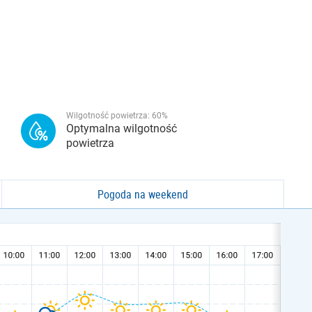
Wilgotność powietrza:
60
%
Optymalna wilgotność
powietrza
Pogoda na weekend