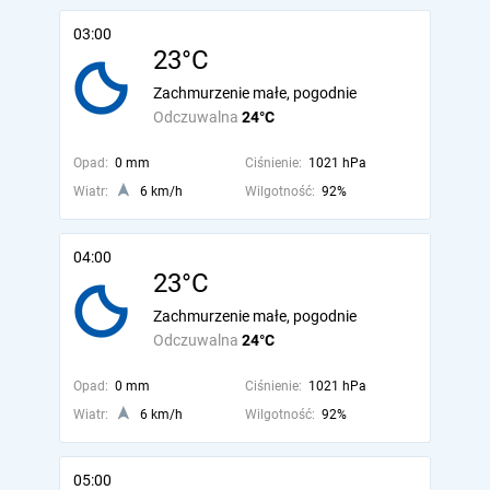
03:00
23°C
Zachmurzenie małe, pogodnie
Odczuwalna
24°C
Opad:
0 mm
Ciśnienie:
1021 hPa
Wiatr:
6 km/h
Wilgotność:
92%
04:00
23°C
Zachmurzenie małe, pogodnie
Odczuwalna
24°C
Opad:
0 mm
Ciśnienie:
1021 hPa
Wiatr:
6 km/h
Wilgotność:
92%
05:00