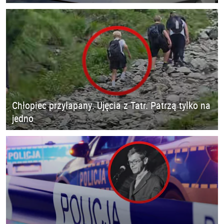
Chłopiec przyłapany. Ujęcia z Tatr. Patrzą tylko na
jedno