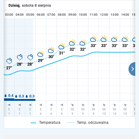
Temperatura
Temp. odczuwalna