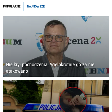
POPULARNE
NAJNOWSZE
Nie krył pochodzenia. Wielokrotnie go za nie
atakowano