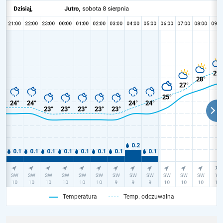
Temperatura
Temp. odczuwalna