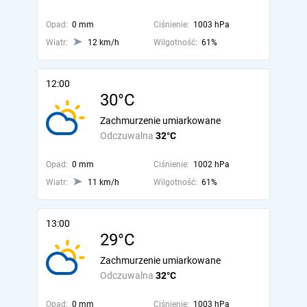
Opad:
0 mm
Ciśnienie:
1003 hPa
Wiatr:
12 km/h
Wilgotność:
61%
12:00
30°C
Zachmurzenie umiarkowane
Odczuwalna
32°C
Opad:
0 mm
Ciśnienie:
1002 hPa
Wiatr:
11 km/h
Wilgotność:
61%
13:00
29°C
Zachmurzenie umiarkowane
Odczuwalna
32°C
Opad:
0 mm
Ciśnienie:
1003 hPa