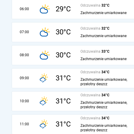
Odczuwalna
32°C
29°C
06:00
Zachmurzenie umiarkowane
Odczuwalna
32°C
30°C
07:00
Zachmurzenie umiarkowane
Odczuwalna
33°C
30°C
08:00
Zachmurzenie umiarkowane
Odczuwalna
34°C
31°C
09:00
Zachmurzenie umiarkowane,
przelotny deszcz
Odczuwalna
34°C
31°C
10:00
Zachmurzenie umiarkowane,
przelotny deszcz
Odczuwalna
34°C
31°C
11:00
Zachmurzenie umiarkowane,
przelotny deszcz