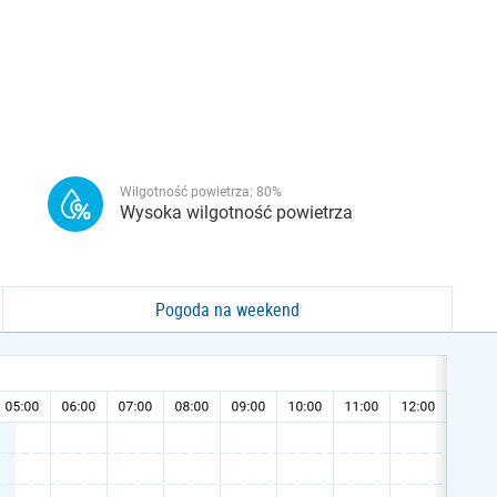
Wilgotność powietrza:
80
%
Wysoka wilgotność powietrza
Pogoda na weekend