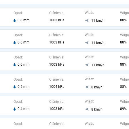
Wiatr:
Opad:
Ciśnienie:
Wilgo
0.8 mm
1003 hPa
88%
11 km/h
Wiatr:
Opad:
Ciśnienie:
Wilgo
0.6 mm
1003 hPa
88%
11 km/h
Wiatr:
Opad:
Ciśnienie:
Wilgo
0.6 mm
1003 hPa
88%
11 km/h
Wiatr:
Opad:
Ciśnienie:
Wilgo
0.5 mm
1004 hPa
88%
8 km/h
Wiatr:
Opad:
Ciśnienie:
Wilgo
0.4 mm
1003 hPa
89%
8 km/h
Wiatr:
Opad:
Ciśnienie:
Wilgo