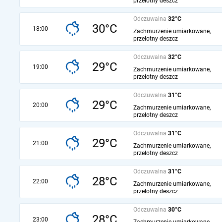
przelotny deszcz
Odczuwalna
32°C
30°C
18:00
Zachmurzenie umiarkowane,
przelotny deszcz
Odczuwalna
32°C
29°C
19:00
Zachmurzenie umiarkowane,
przelotny deszcz
Odczuwalna
31°C
29°C
20:00
Zachmurzenie umiarkowane,
przelotny deszcz
Odczuwalna
31°C
29°C
21:00
Zachmurzenie umiarkowane,
przelotny deszcz
Odczuwalna
31°C
28°C
22:00
Zachmurzenie umiarkowane,
przelotny deszcz
Odczuwalna
30°C
28°C
23:00