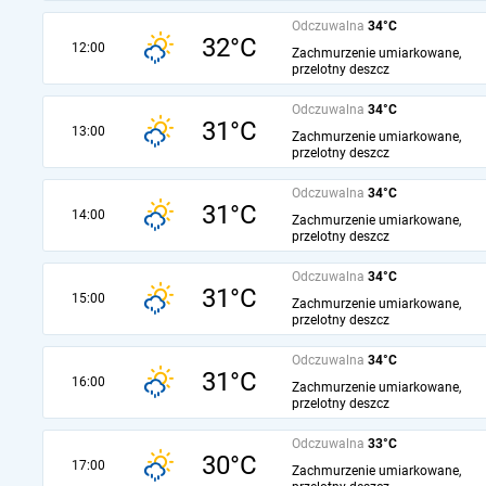
Odczuwalna
34°C
32°C
12:00
Zachmurzenie umiarkowane,
przelotny deszcz
Odczuwalna
34°C
31°C
13:00
Zachmurzenie umiarkowane,
przelotny deszcz
Odczuwalna
34°C
31°C
14:00
Zachmurzenie umiarkowane,
przelotny deszcz
Odczuwalna
34°C
31°C
15:00
Zachmurzenie umiarkowane,
przelotny deszcz
Odczuwalna
34°C
31°C
16:00
Zachmurzenie umiarkowane,
przelotny deszcz
Odczuwalna
33°C
30°C
17:00
Zachmurzenie umiarkowane,