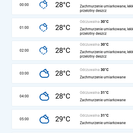
28°C
00:00
Zachmurzenie umiarkowane, lekk
przelotny deszcz
Odczuwalna
30°C
28°C
01:00
Zachmurzenie umiarkowane, lekk
przelotny deszcz
Odczuwalna
30°C
28°C
02:00
Zachmurzenie umiarkowane, lekk
przelotny deszcz
Odczuwalna
30°C
28°C
03:00
Zachmurzenie umiarkowane
Odczuwalna
31°C
28°C
04:00
Zachmurzenie umiarkowane
Odczuwalna
31°C
29°C
05:00
Zachmurzenie umiarkowane