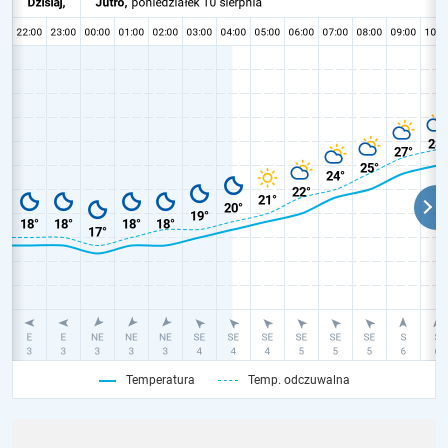
Temperatura
Temp. odczuwalna