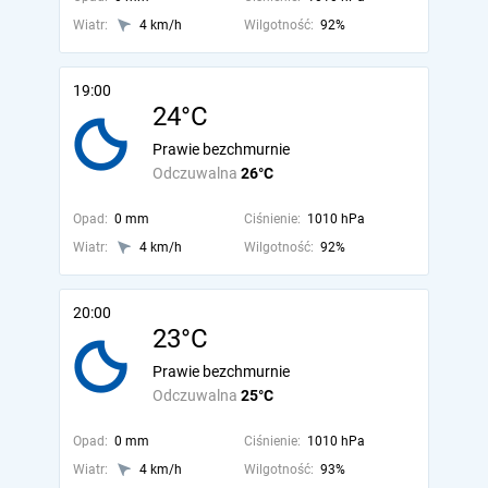
Wiatr:
4 km/h
Wilgotność:
92%
19:00
24°C
Prawie bezchmurnie
Odczuwalna
26°C
Opad:
0 mm
Ciśnienie:
1010 hPa
Wiatr:
4 km/h
Wilgotność:
92%
20:00
23°C
Prawie bezchmurnie
Odczuwalna
25°C
Opad:
0 mm
Ciśnienie:
1010 hPa
Wiatr:
4 km/h
Wilgotność:
93%