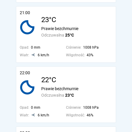
21:00
23°C
Prawie bezchmurnie
Odczuwalna
25°C
Opad:
0 mm
Ciśnienie:
1008 hPa
Wiatr:
6 km/h
Wilgotność:
43%
22:00
22°C
Prawie bezchmurnie
Odczuwalna
23°C
Opad:
0 mm
Ciśnienie:
1008 hPa
Wiatr:
6 km/h
Wilgotność:
46%