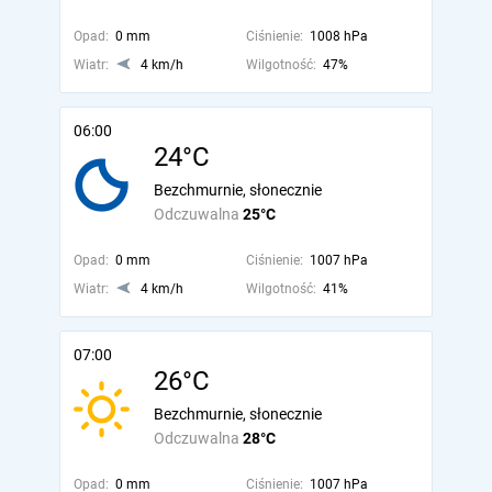
Opad:
0 mm
Ciśnienie:
1008 hPa
Wiatr:
4 km/h
Wilgotność:
47%
06:00
24°C
Bezchmurnie, słonecznie
Odczuwalna
25°C
Opad:
0 mm
Ciśnienie:
1007 hPa
Wiatr:
4 km/h
Wilgotność:
41%
07:00
26°C
Bezchmurnie, słonecznie
Odczuwalna
28°C
Opad:
0 mm
Ciśnienie:
1007 hPa