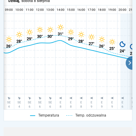
Temperatura
Temp. odczuwalna