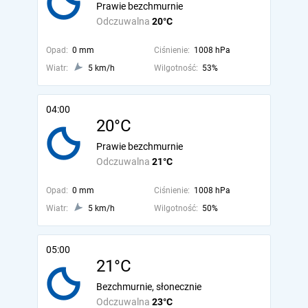
Prawie bezchmurnie
Odczuwalna
20°C
Opad:
0 mm
Ciśnienie:
1008 hPa
Wiatr:
5 km/h
Wilgotność:
53%
04:00
20°C
Prawie bezchmurnie
Odczuwalna
21°C
Opad:
0 mm
Ciśnienie:
1008 hPa
Wiatr:
5 km/h
Wilgotność:
50%
05:00
21°C
Bezchmurnie, słonecznie
Odczuwalna
23°C