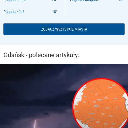
Pogoda Łódź
ZOBACZ WSZYSTKIE MIASTA
Gdańsk - polecane artykuły: