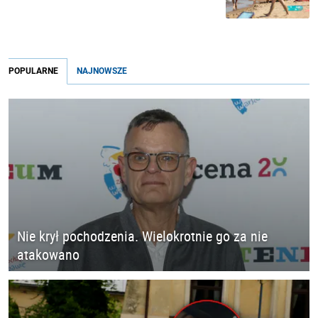
POPULARNE
NAJNOWSZE
Nie krył pochodzenia. Wielokrotnie go za nie
atakowano