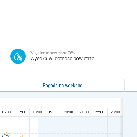
Wilgotność powietrza:
76
%
Wysoka wilgotność powietrza
Pogoda na weekend