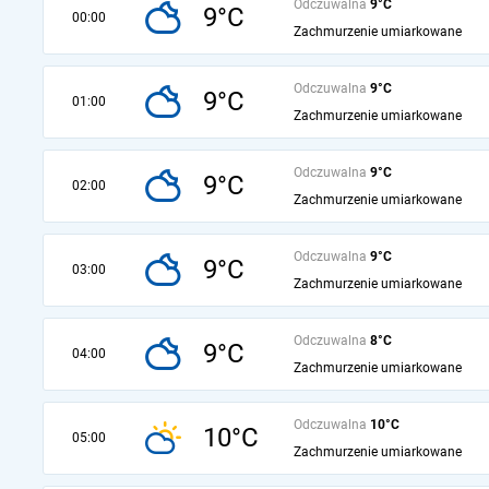
Odczuwalna
9°C
9°C
00:00
Zachmurzenie umiarkowane
Odczuwalna
9°C
9°C
01:00
Zachmurzenie umiarkowane
Odczuwalna
9°C
9°C
02:00
Zachmurzenie umiarkowane
Odczuwalna
9°C
9°C
03:00
Zachmurzenie umiarkowane
Odczuwalna
8°C
9°C
04:00
Zachmurzenie umiarkowane
Odczuwalna
10°C
10°C
05:00
Zachmurzenie umiarkowane