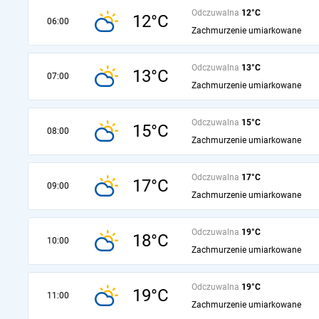
Odczuwalna
12°C
12°C
06:00
Zachmurzenie umiarkowane
Odczuwalna
13°C
13°C
07:00
Zachmurzenie umiarkowane
Odczuwalna
15°C
15°C
08:00
Zachmurzenie umiarkowane
Odczuwalna
17°C
17°C
09:00
Zachmurzenie umiarkowane
Odczuwalna
19°C
18°C
10:00
Zachmurzenie umiarkowane
Odczuwalna
19°C
19°C
11:00
Zachmurzenie umiarkowane