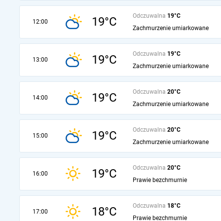
Odczuwalna
19°C
19°C
12:00
Zachmurzenie umiarkowane
Odczuwalna
19°C
19°C
13:00
Zachmurzenie umiarkowane
Odczuwalna
20°C
19°C
14:00
Zachmurzenie umiarkowane
Odczuwalna
20°C
19°C
15:00
Zachmurzenie umiarkowane
Odczuwalna
20°C
19°C
16:00
Prawie bezchmurnie
Odczuwalna
18°C
18°C
17:00
Prawie bezchmurnie