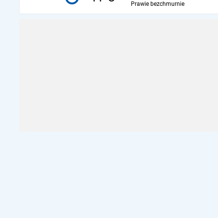
Prawie bezchmurnie